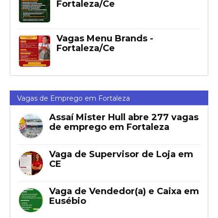
Fortaleza/Ce
Vagas Menu Brands -
Fortaleza/Ce
Vagas de Emprego em Fortaleza
Assaí Mister Hull abre 277 vagas
de emprego em Fortaleza
Vaga de Supervisor de Loja em
CE
Vaga de Vendedor(a) e Caixa em
Eusébio