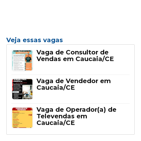
Veja essas vagas
Vaga de Consultor de
Vendas em Caucaia/CE
Vaga de Vendedor em
Caucaia/CE
Vaga de Operador(a) de
Televendas em
Caucaia/CE