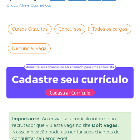
Grupo Alyne Cosméticos
Cursos Gratuitos
Concursos
Todos os cargos
Denunciar Vaga
Importante:
Ao enviar seu currículo informe ao
recrutador que viu esta vaga no site
Doit Vagas.
Nossa indicação pode aumentar suas chances de
conquistar seu emprego!