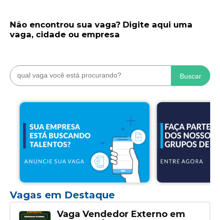
Não encontrou sua vaga? Digite aqui uma
vaga, cidade ou empresa
Buscar
Vagas em Destaque
Vaga Vendedor Externo em