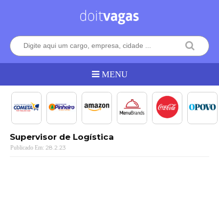
Supervisor de Logística
28.2.23