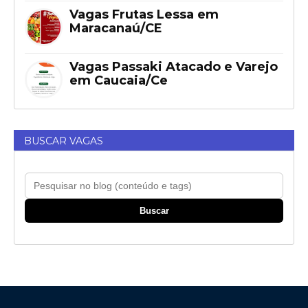
Vagas Frutas Lessa em
Maracanaú/CE
Vagas Passaki Atacado e Varejo
em Caucaia/Ce
BUSCAR VAGAS
Buscar