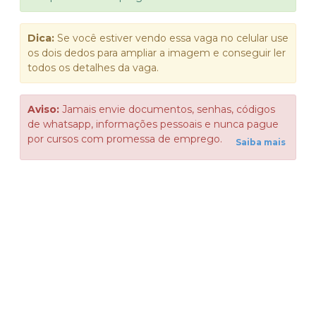
Dica:
Se você estiver vendo essa vaga no celular use
os dois dedos para ampliar a imagem e conseguir ler
todos os detalhes da vaga.
Aviso:
Jamais envie documentos, senhas, códigos
de whatsapp, informações pessoais e nunca pague
por cursos com promessa de emprego.
Saiba mais