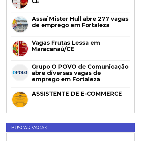
CE
Assaí Mister Hull abre 277 vagas
de emprego em Fortaleza
Vagas Frutas Lessa em
Maracanaú/CE
Grupo O POVO de Comunicação
abre diversas vagas de
emprego em Fortaleza
ASSISTENTE DE E-COMMERCE
BUSCAR VAGAS