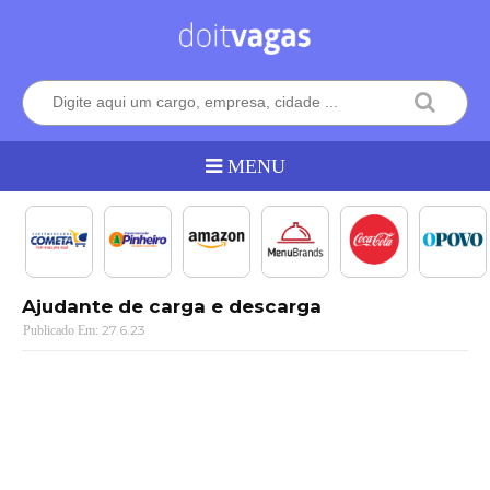
Ajudante de carga e descarga
27.6.23