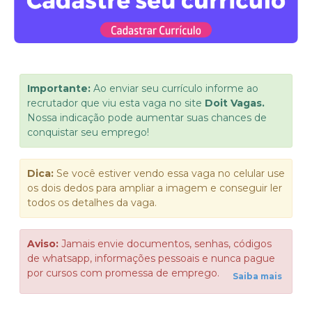
Importante:
Ao enviar seu currículo informe ao
recrutador que viu esta vaga no site
Doit Vagas.
Nossa indicação pode aumentar suas chances de
conquistar seu emprego!
Dica:
Se você estiver vendo essa vaga no celular use
os dois dedos para ampliar a imagem e conseguir ler
todos os detalhes da vaga.
Aviso:
Jamais envie documentos, senhas, códigos
de whatsapp, informações pessoais e nunca pague
por cursos com promessa de emprego.
Saiba mais