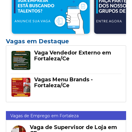
Vagas em Destaque
Vaga Vendedor Externo em
Fortaleza/Ce
Vagas Menu Brands -
Fortaleza/Ce
Vagas de Emprego em Fortaleza
Vaga de Supervisor de Loja em