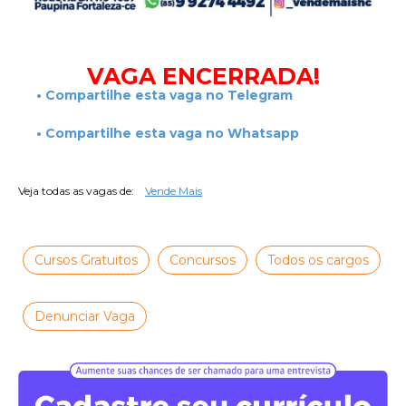
***Vende Mais
VAGA ENCERRADA!
• Compartilhe esta vaga no Telegram
• Compartilhe esta vaga no Whatsapp
Veja todas as vagas de:
Vende Mais
Cursos Gratuitos
Concursos
Todos os cargos
Denunciar Vaga