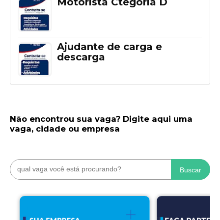
Motorista Ctegoria D
Ajudante de carga e
descarga
Não encontrou sua vaga? Digite aqui uma
vaga, cidade ou empresa
Buscar