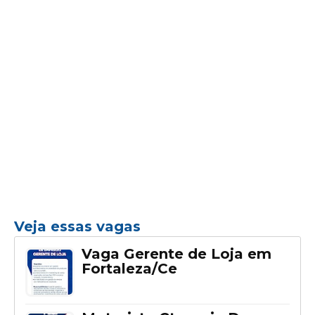
Veja essas vagas
Vaga Gerente de Loja em
Fortaleza/Ce