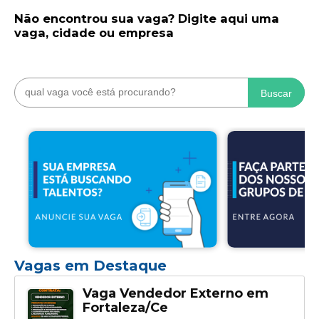
Não encontrou sua vaga? Digite aqui uma
vaga, cidade ou empresa
Buscar
Vagas em Destaque
Vaga Vendedor Externo em
Fortaleza/Ce