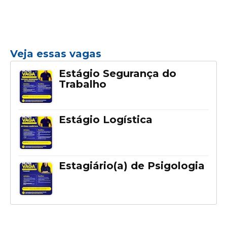
Veja essas vagas
Estágio Segurança do
Trabalho
Estágio Logística
Estagiário(a) de Psigologia