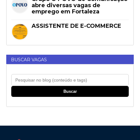
abre diversas vagas de
emprego em Fortaleza
ASSISTENTE DE E-COMMERCE
BUSCAR VAGAS
Buscar