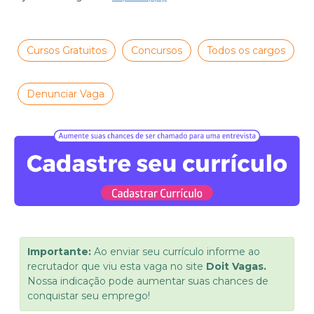
Cursos Gratuitos
Concursos
Todos os cargos
Denunciar Vaga
Importante:
Ao enviar seu currículo informe ao
recrutador que viu esta vaga no site
Doit Vagas.
Nossa indicação pode aumentar suas chances de
conquistar seu emprego!