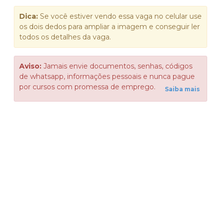
Dica:
Se você estiver vendo essa vaga no celular use
os dois dedos para ampliar a imagem e conseguir ler
todos os detalhes da vaga.
Aviso:
Jamais envie documentos, senhas, códigos
de whatsapp, informações pessoais e nunca pague
por cursos com promessa de emprego.
Saiba mais