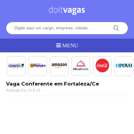
Vaga Conferente em Fortaleza/Ce
29.8.23