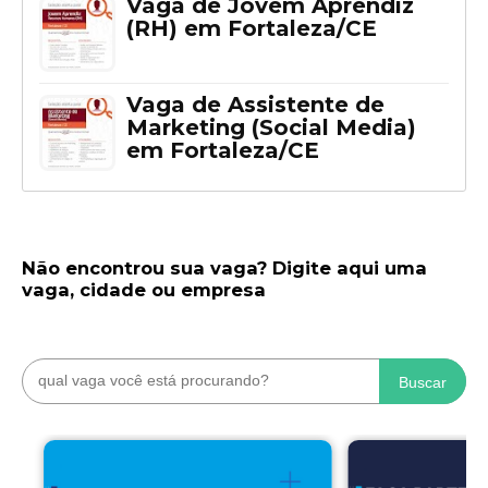
Vaga de Jovem Aprendiz
(RH) em Fortaleza/CE
Vaga de Assistente de
Marketing (Social Media)
em Fortaleza/CE
Não encontrou sua vaga? Digite aqui uma
vaga, cidade ou empresa
Buscar