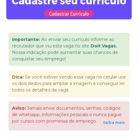
Importante:
Ao enviar seu currículo informe ao
recrutador que viu esta vaga no site
Doit Vagas.
Nossa indicação pode aumentar suas chances de
conquistar seu emprego!
Dica:
Se você estiver vendo essa vaga no celular use
os dois dedos para ampliar a imagem e conseguir ler
todos os detalhes da vaga.
Aviso:
Jamais envie documentos, senhas, códigos
de whatsapp, informações pessoais e nunca pague
por cursos com promessa de emprego.
Saiba mais