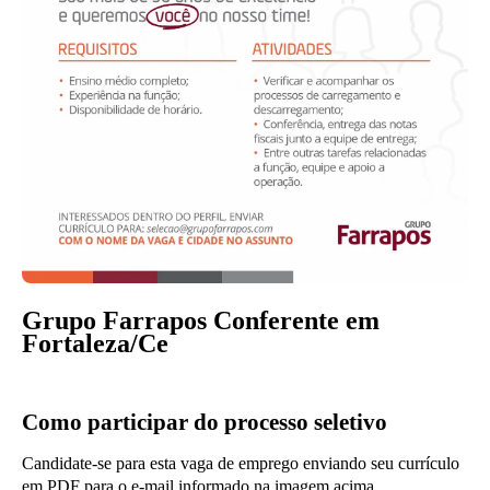
Grupo Farrapos Conferente em
Fortaleza/Ce
Como participar do processo seletivo
Candidate-se para esta vaga de emprego enviando seu currículo
em PDF para o e-mail informado na imagem acima.