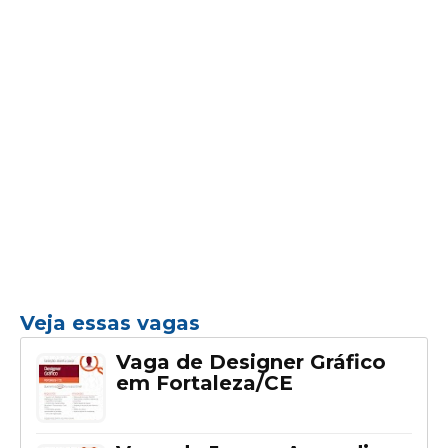
Veja essas vagas
Vaga de Designer Gráfico
em Fortaleza/CE