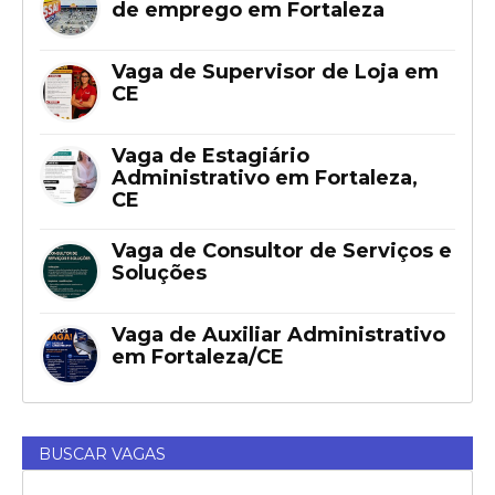
de emprego em Fortaleza
Vaga de Supervisor de Loja em
CE
Vaga de Estagiário
Administrativo em Fortaleza,
CE
Vaga de Consultor de Serviços e
Soluções
Vaga de Auxiliar Administrativo
em Fortaleza/CE
BUSCAR VAGAS