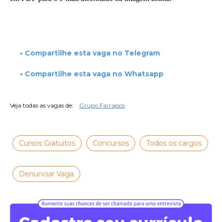
• Compartilhe esta vaga no Telegram
• Compartilhe esta vaga no Whatsapp
Veja todas as vagas de:
Grupo Farrapos
Cursos Gratuitos
Concursos
Todos os cargos
Denunciar Vaga