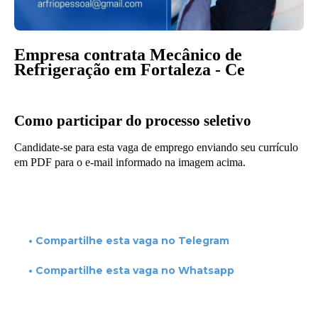
Empresa contrata Mecânico de
Refrigeração em Fortaleza - Ce
Como participar do processo seletivo
Candidate-se para esta vaga de emprego enviando seu currículo
em PDF para o e-mail informado na imagem acima.
• Compartilhe esta vaga no Telegram
• Compartilhe esta vaga no Whatsapp