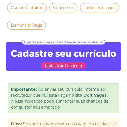
Cursos Gratuitos
Concursos
Todos os cargos
Denunciar Vaga
Importante:
Ao enviar seu currículo informe ao
recrutador que viu esta vaga no site
Doit Vagas.
Nossa indicação pode aumentar suas chances de
conquistar seu emprego!
Dica:
Se você estiver vendo essa vaga no celular use