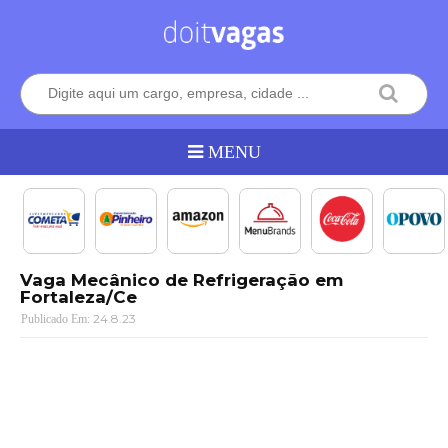
Vaga Mecânico de Refrigeração em
Fortaleza/Ce
24.8.23