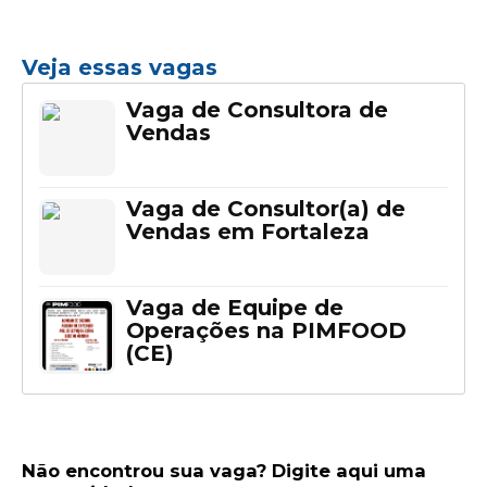
Veja essas vagas
Vaga de Consultora de
Vendas
Vaga de Consultor(a) de
Vendas em Fortaleza
Vaga de Equipe de
Operações na PIMFOOD
(CE)
Não encontrou sua vaga? Digite aqui uma