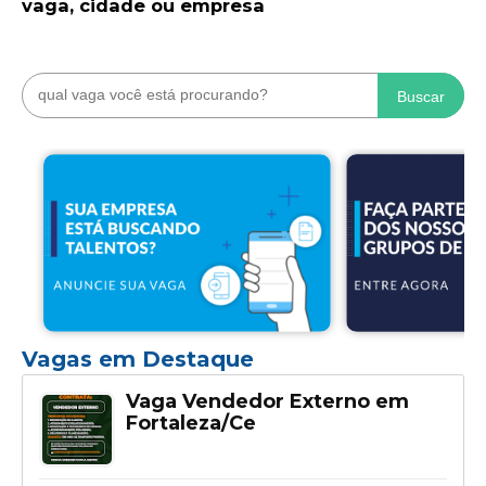
vaga, cidade ou empresa
Buscar
Vagas em Destaque
Vaga Vendedor Externo em
Fortaleza/Ce