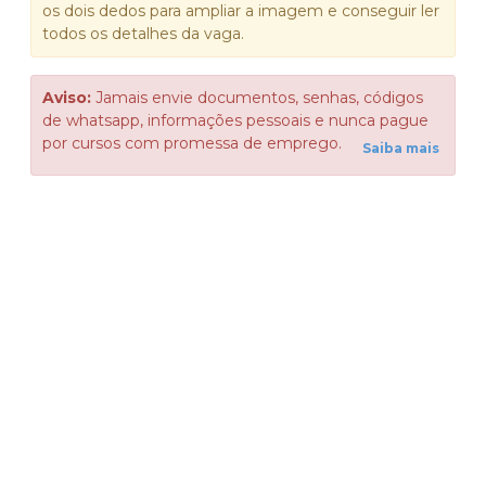
os dois dedos para ampliar a imagem e conseguir ler
todos os detalhes da vaga.
Aviso:
Jamais envie documentos, senhas, códigos
de whatsapp, informações pessoais e nunca pague
por cursos com promessa de emprego.
Saiba mais