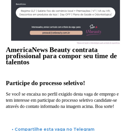
AmericaNews Beauty contrata
profissional para compor seu time de
talentos
Participe do processo seletivo!
Se você se encaixa no perfil exigido desta vaga de emprego e
tem interesse em participar do processo seletivo candidate-se
através do contato informado na imagem acima. Boa sorte!
• Compartilhe esta vaga no Telegram