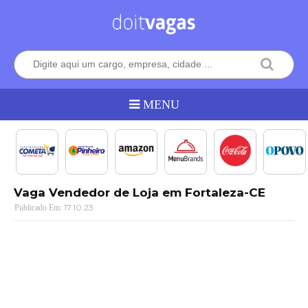
Vaga Vendedor de Loja em Fortaleza-CE
17.10.23