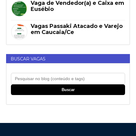
Vaga de Vendedor(a) e Caixa em
Eusébio
Vagas Passaki Atacado e Varejo
em Caucaia/Ce
BUSCAR VAGAS
Buscar