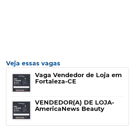
Veja essas vagas
Vaga Vendedor de Loja em
Fortaleza-CE
VENDEDOR(A) DE LOJA-
AmericaNews Beauty