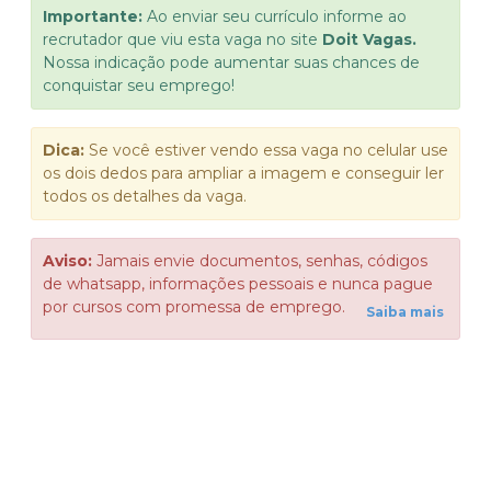
Importante:
Ao enviar seu currículo informe ao
recrutador que viu esta vaga no site
Doit Vagas.
Nossa indicação pode aumentar suas chances de
conquistar seu emprego!
Dica:
Se você estiver vendo essa vaga no celular use
os dois dedos para ampliar a imagem e conseguir ler
todos os detalhes da vaga.
Aviso:
Jamais envie documentos, senhas, códigos
de whatsapp, informações pessoais e nunca pague
por cursos com promessa de emprego.
Saiba mais