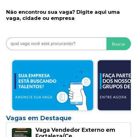
Não encontrou sua vaga? Digite aqui uma
vaga, cidade ou empresa
Buscar
Vagas em Destaque
Vaga Vendedor Externo em
Fortaleza/Ce