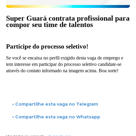
Super Guará contrata profissional para
compor seu time de talentos
Participe do processo seletivo!
Se você se encaixa no perfil exigido desta vaga de emprego e
tem interesse em participar do processo seletivo candidate-se
através do contato informado na imagem acima. Boa sorte!
• Compartilhe esta vaga no Telegram
• Compartilhe esta vaga no Whatsapp