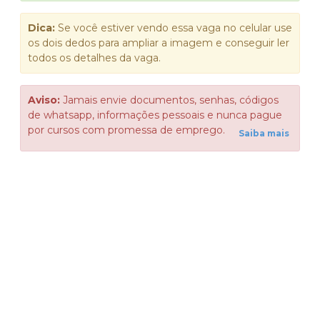
Dica:
Se você estiver vendo essa vaga no celular use
os dois dedos para ampliar a imagem e conseguir ler
todos os detalhes da vaga.
Aviso:
Jamais envie documentos, senhas, códigos
de whatsapp, informações pessoais e nunca pague
por cursos com promessa de emprego.
Saiba mais