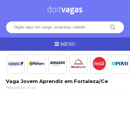
Vaga Jovem Aprendiz em Fortaleza/Ce
3.1.24