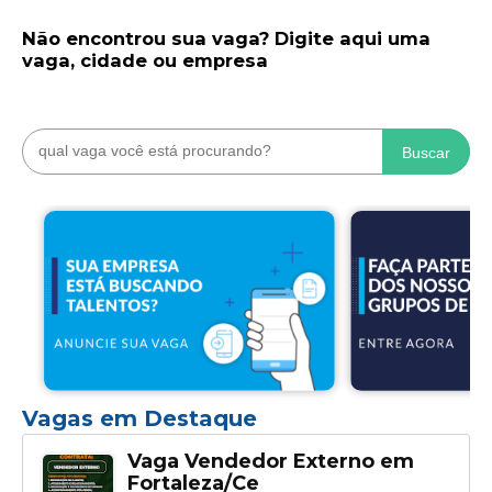
Não encontrou sua vaga? Digite aqui uma
vaga, cidade ou empresa
Buscar
Vagas em Destaque
Vaga Vendedor Externo em
Fortaleza/Ce