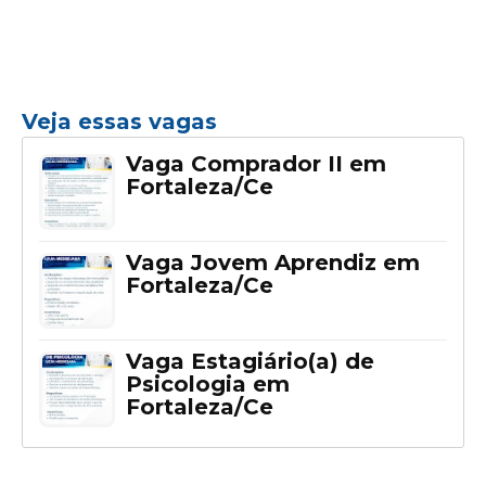
Veja essas vagas
Vaga Comprador II em
Fortaleza/Ce
Vaga Jovem Aprendiz em
Fortaleza/Ce
Vaga Estagiário(a) de
Psicologia em
Fortaleza/Ce