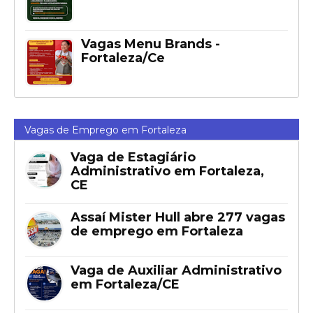
Vagas Menu Brands -
Fortaleza/Ce
Vagas de Emprego em Fortaleza
Vaga de Estagiário
Administrativo em Fortaleza,
CE
Assaí Mister Hull abre 277 vagas
de emprego em Fortaleza
Vaga de Auxiliar Administrativo
em Fortaleza/CE