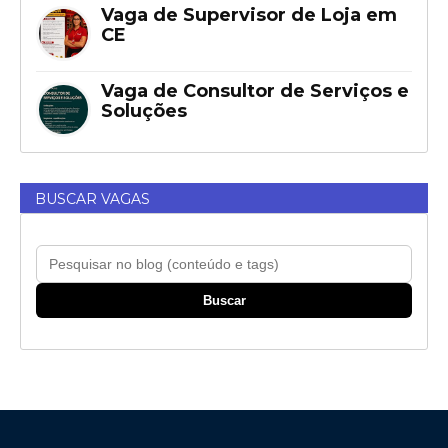
Vaga de Supervisor de Loja em
CE
Vaga de Consultor de Serviços e
Soluções
BUSCAR VAGAS
Buscar