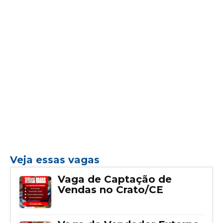
Veja essas vagas
Vaga de Captação de
Vendas no Crato/CE