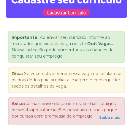
Importante:
Ao enviar seu currículo informe ao
recrutador que viu esta vaga no site
Doit Vagas.
Nossa indicação pode aumentar suas chances de
conquistar seu emprego!
Dica:
Se você estiver vendo essa vaga no celular use
os dois dedos para ampliar a imagem e conseguir ler
todos os detalhes da vaga.
Aviso:
Jamais envie documentos, senhas, códigos
de whatsapp, informações pessoais e nunca pague
por cursos com promessa de emprego.
Saiba mais