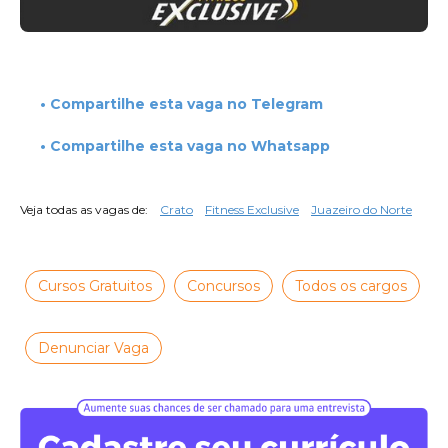
• Compartilhe esta vaga no Telegram
• Compartilhe esta vaga no Whatsapp
Veja todas as vagas de:
Crato
Fitness Exclusive
Juazeiro do Norte
Cursos Gratuitos
Concursos
Todos os cargos
Denunciar Vaga