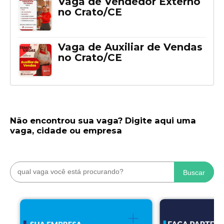
Vaga de Vendedor Externo
no Crato/CE
Vaga de Auxiliar de Vendas
no Crato/CE
Não encontrou sua vaga? Digite aqui uma
vaga, cidade ou empresa
Buscar