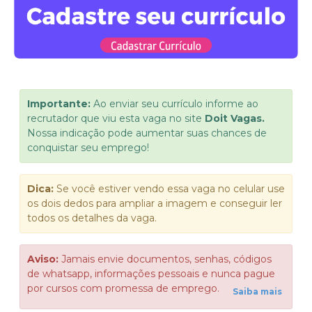
Importante:
Ao enviar seu currículo informe ao
recrutador que viu esta vaga no site
Doit Vagas.
Nossa indicação pode aumentar suas chances de
conquistar seu emprego!
Dica:
Se você estiver vendo essa vaga no celular use
os dois dedos para ampliar a imagem e conseguir ler
todos os detalhes da vaga.
Aviso:
Jamais envie documentos, senhas, códigos
de whatsapp, informações pessoais e nunca pague
por cursos com promessa de emprego.
Saiba mais