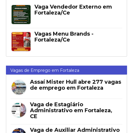
Vaga Vendedor Externo em
Fortaleza/Ce
Vagas Menu Brands -
Fortaleza/Ce
Vagas de Emprego em Fortaleza
Assaí Mister Hull abre 277 vagas
de emprego em Fortaleza
Vaga de Estagiário
Administrativo em Fortaleza,
CE
Vaga de Auxiliar Administrativo