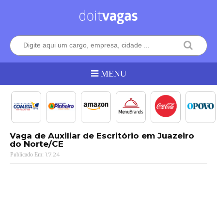
Vaga de Auxiliar de Escritório em Juazeiro
do Norte/CE
1.7.24