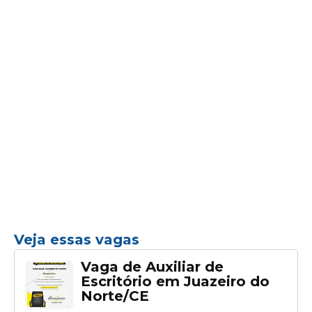
Veja essas vagas
Vaga de Auxiliar de
Escritório em Juazeiro do
Norte/CE