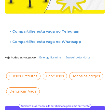
• Compartilhe esta vaga no Telegram
• Compartilhe esta vaga no Whatsapp
Veja todas as vagas de:
Energy Iluminar
Juazeiro do Norte
Cursos Gratuitos
Concursos
Todos os cargos
Denunciar Vaga