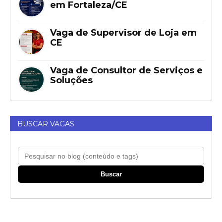
em Fortaleza/CE
Vaga de Supervisor de Loja em
CE
Vaga de Consultor de Serviços e
Soluções
BUSCAR VAGAS
Buscar