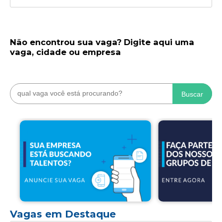
Não encontrou sua vaga? Digite aqui uma
vaga, cidade ou empresa
Buscar
Vagas em Destaque