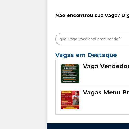
Não encontrou sua vaga? Di
Vagas em Destaque
Vaga Vendedor
Vagas Menu Br