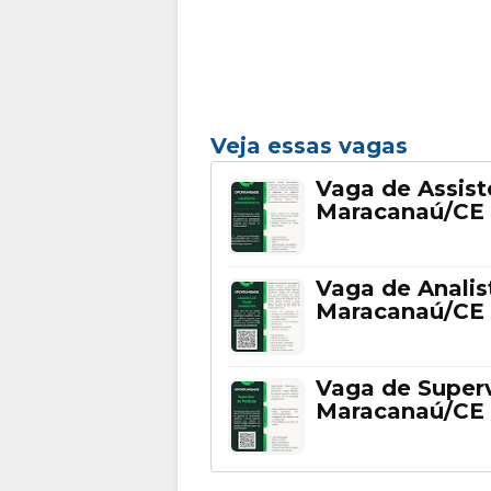
Veja essas vagas
Vaga de Assist
Maracanaú/CE
Vaga de Analis
Maracanaú/CE
Vaga de Super
Maracanaú/CE