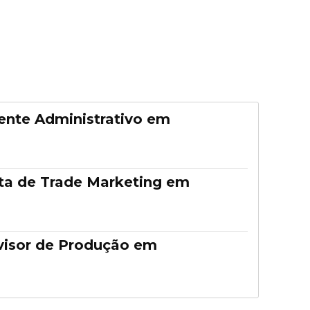
ente Administrativo em
ta de Trade Marketing em
visor de Produção em