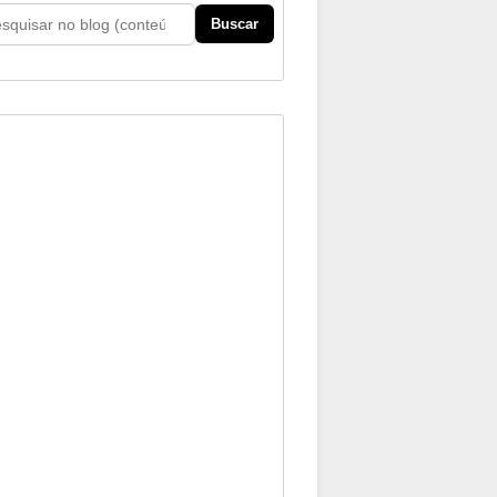
Buscar