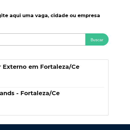
gite aqui uma vaga, cidade ou empresa
Buscar
 Externo em Fortaleza/Ce
ands - Fortaleza/Ce