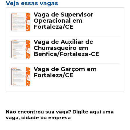
Veja essas vagas
Vaga de Supervisor
Operacional em
Fortaleza/CE
Vaga de Auxiliar de
Churrasqueiro em
Benfica/Fortaleza-CE
Vaga de Garçom em
Fortaleza/CE
Não encontrou sua vaga? Digite aqui uma
vaga, cidade ou empresa