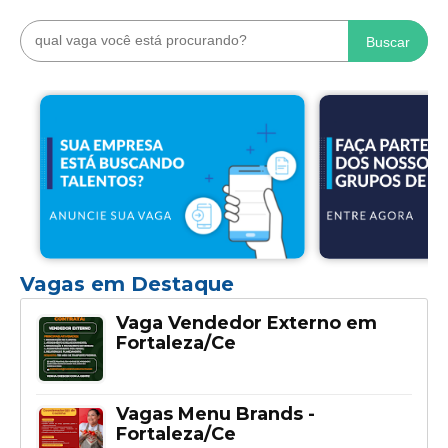
Buscar
Vagas em Destaque
Vaga Vendedor Externo em
Fortaleza/Ce
Vagas Menu Brands -
Fortaleza/Ce