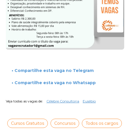
• Compartilhe esta vaga no Telegram
• Compartilhe esta vaga no Whatsapp
Veja todas as vagas de:
Célebre Consultoria
Eusébio
Cursos Gratuitos
Concursos
Todos os cargos