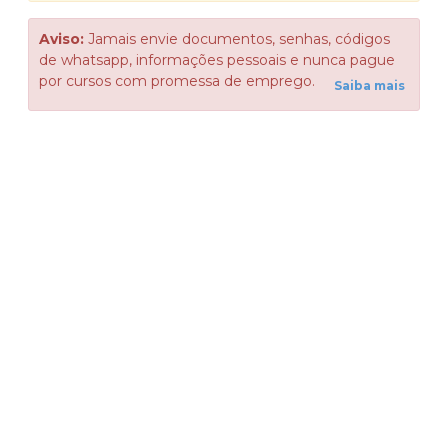
Aviso:
Jamais envie documentos, senhas, códigos
de whatsapp, informações pessoais e nunca pague
por cursos com promessa de emprego.
Saiba mais