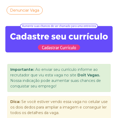
Denunciar Vaga
Importante:
Ao enviar seu currículo informe ao
recrutador que viu esta vaga no site
Doit Vagas.
Nossa indicação pode aumentar suas chances de
conquistar seu emprego!
Dica:
Se você estiver vendo essa vaga no celular use
os dois dedos para ampliar a imagem e conseguir ler
todos os detalhes da vaga.