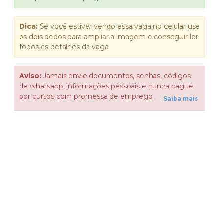
Dica:
Se você estiver vendo essa vaga no celular use
os dois dedos para ampliar a imagem e conseguir ler
todos os detalhes da vaga.
Aviso:
Jamais envie documentos, senhas, códigos
de whatsapp, informações pessoais e nunca pague
por cursos com promessa de emprego.
Saiba mais