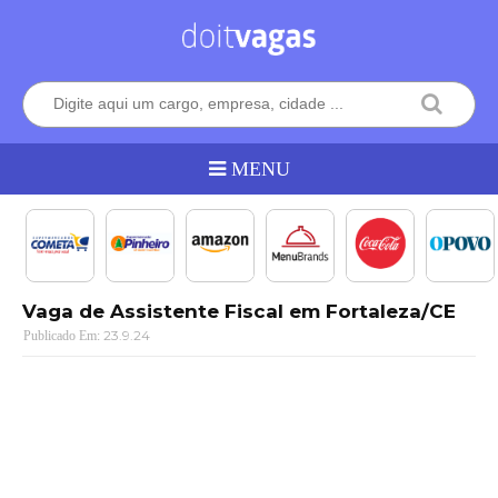
Vaga de Assistente Fiscal em Fortaleza/CE
23.9.24