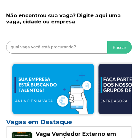
Não encontrou sua vaga? Digite aqui uma
vaga, cidade ou empresa
Buscar
Vagas em Destaque
Vaga Vendedor Externo em