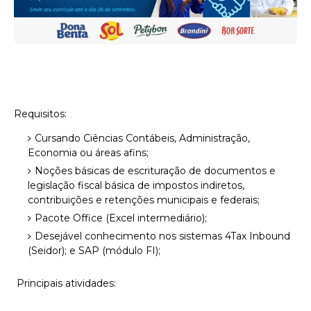
Requisitos:
Cursando Ciências Contábeis, Administração,
Economia ou áreas afins;
Noções básicas de escrituração de documentos e
legislação fiscal básica de impostos indiretos,
contribuições e retenções municipais e federais;
Pacote Office (Excel intermediário);
Desejável conhecimento nos sistemas 4Tax Inbound
(Seidor); e SAP (módulo FI);
Principais atividades: