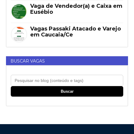
Vaga de Vendedor(a) e Caixa em
Eusébio
Vagas Passaki Atacado e Varejo
em Caucaia/Ce
BUSCAR VAGAS
Buscar