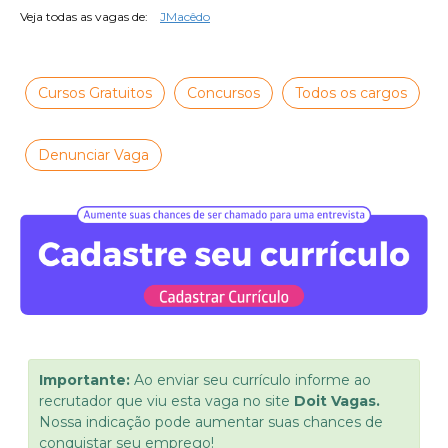
Veja todas as vagas de:
JMacêdo
Cursos Gratuitos
Concursos
Todos os cargos
Denunciar Vaga
Importante:
Ao enviar seu currículo informe ao
recrutador que viu esta vaga no site
Doit Vagas.
Nossa indicação pode aumentar suas chances de
conquistar seu emprego!