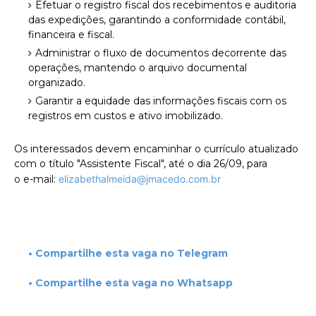
Efetuar o registro fiscal dos recebimentos e auditoria
das expedições, garantindo a conformidade contábil,
financeira e fiscal.
Administrar o fluxo de documentos decorrente das
operações, mantendo o arquivo documental
organizado.
Garantir a equidade das informações fiscais com os
registros em custos e ativo imobilizado.
Os interessados devem encaminhar o currículo atualizado
com o título "Assistente Fiscal", até o dia 26/09, para
o e-mail:
elizabethalmeida@jmacedo.com.br
• Compartilhe esta vaga no Telegram
• Compartilhe esta vaga no Whatsapp