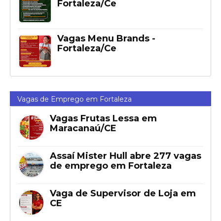
Fortaleza/Ce
Vagas Menu Brands -
Fortaleza/Ce
Vagas de Emprego em Fortaleza
Vagas Frutas Lessa em
Maracanaú/CE
Assaí Mister Hull abre 277 vagas
de emprego em Fortaleza
Vaga de Supervisor de Loja em
CE