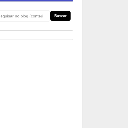
Buscar