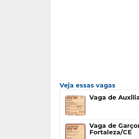
Veja essas vagas
Vaga de Auxili
Vaga de Garço
Fortaleza/CE