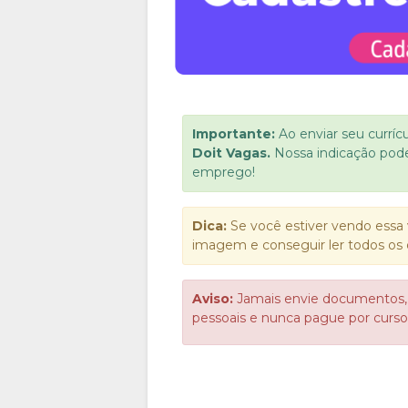
Importante:
Ao enviar seu curríc
Doit Vagas.
Nossa indicação pod
emprego!
Dica:
Se você estiver vendo essa 
imagem e conseguir ler todos os 
Aviso:
Jamais envie documentos,
pessoais e nunca pague por cur