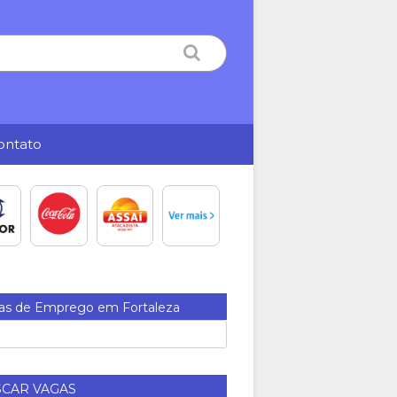
ontato
as de Emprego em Fortaleza
CAR VAGAS