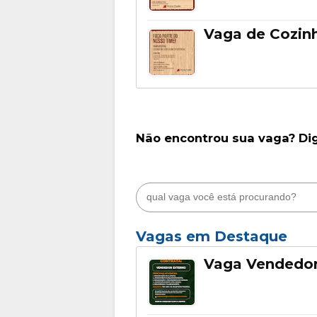
Vaga de Cozinh
Não encontrou sua vaga? Di
Vagas em Destaque
Vaga Vendedor