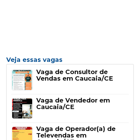
Veja essas vagas
Vaga de Consultor de
Vendas em Caucaia/CE
Vaga de Vendedor em
Caucaia/CE
Vaga de Operador(a) de
Televendas em