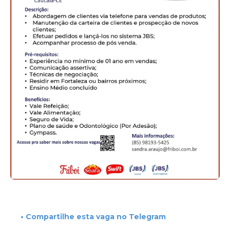
• Compartilhe esta vaga no Telegram