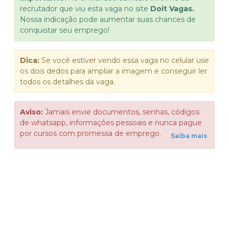
recrutador que viu esta vaga no site
Doit Vagas.
Nossa indicação pode aumentar suas chances de
conquistar seu emprego!
Dica:
Se você estiver vendo essa vaga no celular use
os dois dedos para ampliar a imagem e conseguir ler
todos os detalhes da vaga.
Aviso:
Jamais envie documentos, senhas, códigos
de whatsapp, informações pessoais e nunca pague
por cursos com promessa de emprego.
Saiba mais