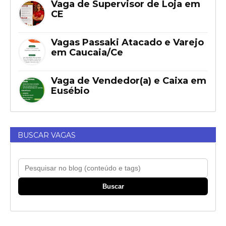
Vaga de Supervisor de Loja em
CE
Vagas Passaki Atacado e Varejo
em Caucaia/Ce
Vaga de Vendedor(a) e Caixa em
Eusébio
BUSCAR VAGAS
Buscar