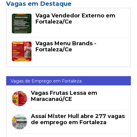
Vagas em Destaque
Vaga Vendedor Externo em
Fortaleza/Ce
Vagas Menu Brands -
Fortaleza/Ce
Vagas de Emprego em Fortaleza
Vagas Frutas Lessa em
Maracanaú/CE
Assaí Mister Hull abre 277 vagas
de emprego em Fortaleza