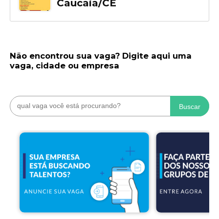
Caucaia/CE
Não encontrou sua vaga? Digite aqui uma
vaga, cidade ou empresa
Buscar