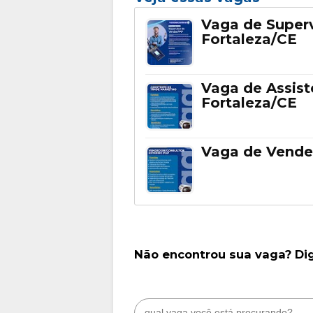
Vaga de Super
Fortaleza/CE
Vaga de Assis
Fortaleza/CE
Vaga de Vende
Não encontrou sua vaga? Di