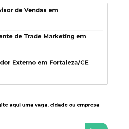
visor de Vendas em
tente de Trade Marketing em
dor Externo em Fortaleza/CE
gite aqui uma vaga, cidade ou empresa