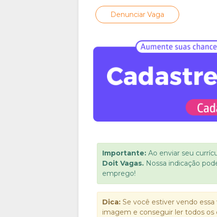
Denunciar Vaga
Importante:
Ao enviar seu curríc
Doit Vagas.
Nossa indicação pod
emprego!
Dica:
Se você estiver vendo essa 
imagem e conseguir ler todos os 