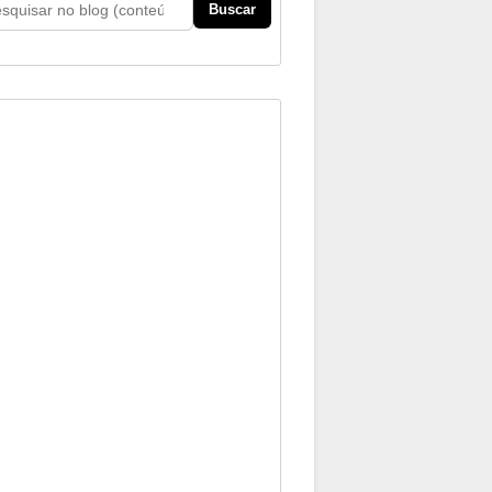
Buscar