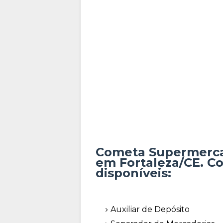
Cometa Supermercad
em Fortaleza/CE. Co
disponíveis:
Auxiliar de Depósito