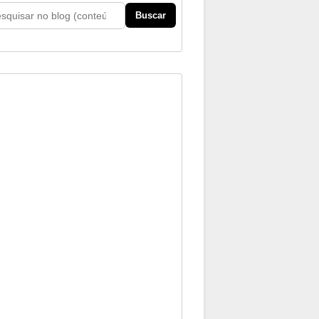
Buscar