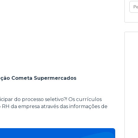
eleção Cometa Supermercados
icipar do processo seletivo?! Os currículos
 RH da empresa através das informações de