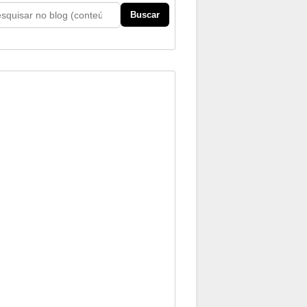
Buscar