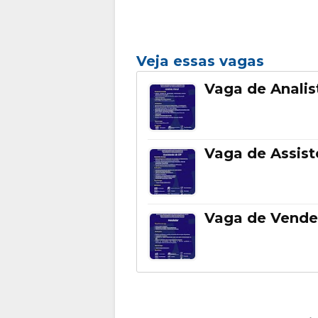
Veja essas vagas
Vaga de Analis
Vaga de Assis
Vaga de Vende