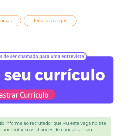
ursos
Todos os cargos
ulo informe ao recrutador que viu esta vaga no site
e aumentar suas chances de conquistar seu