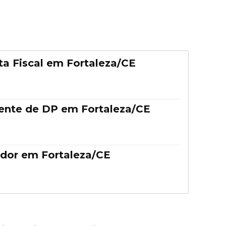
ta Fiscal em Fortaleza/CE
tente de DP em Fortaleza/CE
dor em Fortaleza/CE