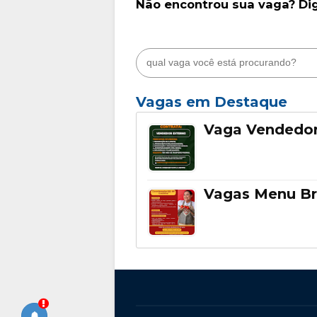
Não encontrou sua vaga? Di
Vagas em Destaque
Vaga Vendedor
Vagas Menu Br