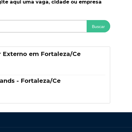
gite aqui uma vaga, cidade ou empresa
Buscar
 Externo em Fortaleza/Ce
ands - Fortaleza/Ce