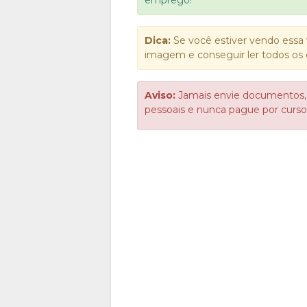
Dica:
Se você estiver vendo essa 
imagem e conseguir ler todos os 
Aviso:
Jamais envie documentos,
pessoais e nunca pague por cur