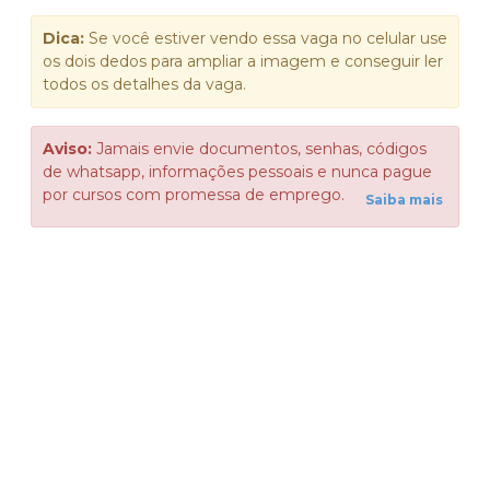
Dica:
Se você estiver vendo essa vaga no celular use
os dois dedos para ampliar a imagem e conseguir ler
todos os detalhes da vaga.
Aviso:
Jamais envie documentos, senhas, códigos
de whatsapp, informações pessoais e nunca pague
por cursos com promessa de emprego.
Saiba mais