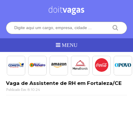
Vaga de Assistente de RH em Fortaleza/CE
8.10.24