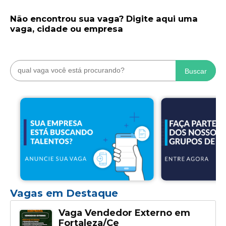
Não encontrou sua vaga? Digite aqui uma
vaga, cidade ou empresa
Buscar
Vagas em Destaque
Vaga Vendedor Externo em
Fortaleza/Ce