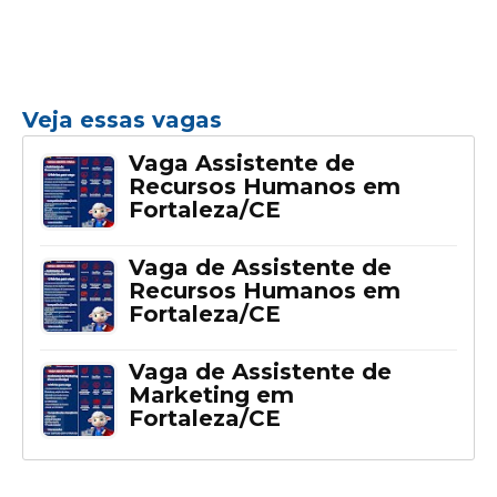
Veja essas vagas
Vaga Assistente de
Recursos Humanos em
Fortaleza/CE
Vaga de Assistente de
Recursos Humanos em
Fortaleza/CE
Vaga de Assistente de
Marketing em
Fortaleza/CE