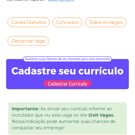
Cursos Gratuitos
Concursos
Todos os cargos
Denunciar Vaga
Importante:
Ao enviar seu currículo informe ao
recrutador que viu esta vaga no site
Doit Vagas.
Nossa indicação pode aumentar suas chances de
conquistar seu emprego!