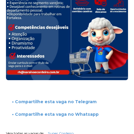
• Compartilhe esta vaga no Telegram
• Compartilhe esta vaga no Whatsapp
Veja todas as vagas de:
Super Cordeiro