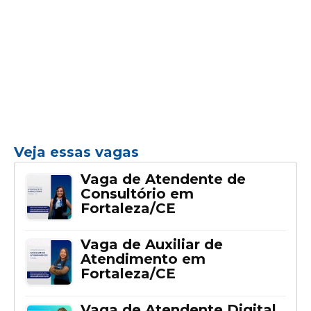
Veja essas vagas
Vaga de Atendente de
Consultório em
Fortaleza/CE
Vaga de Auxiliar de
Atendimento em
Fortaleza/CE
Vaga de Atendente Digital