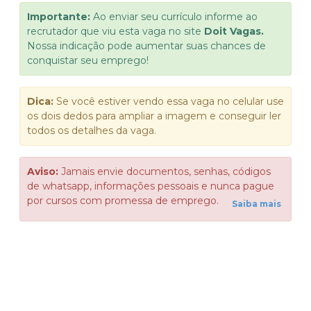
Importante:
Ao enviar seu currículo informe ao
recrutador que viu esta vaga no site
Doit Vagas.
Nossa indicação pode aumentar suas chances de
conquistar seu emprego!
Dica:
Se você estiver vendo essa vaga no celular use
os dois dedos para ampliar a imagem e conseguir ler
todos os detalhes da vaga.
Aviso:
Jamais envie documentos, senhas, códigos
de whatsapp, informações pessoais e nunca pague
por cursos com promessa de emprego.
Saiba mais