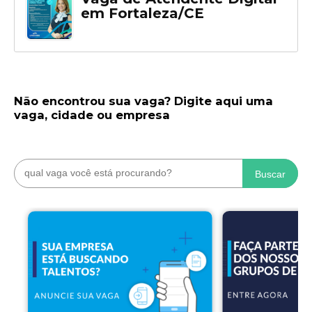
em Fortaleza/CE
Não encontrou sua vaga? Digite aqui uma
vaga, cidade ou empresa
Buscar