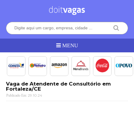
Vaga de Atendente de Consultório em
Fortaleza/CE
29.10.24