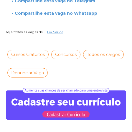
• Compartilhe esta vaga no Telegram
• Compartilhe esta vaga no Whatsapp
Veja todas as vagas de:
Liv Saúde
Cursos Gratuitos
Concursos
Todos os cargos
Denunciar Vaga