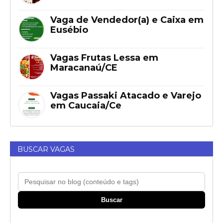
Vaga de Vendedor(a) e Caixa em
Eusébio
Vagas Frutas Lessa em
Maracanaú/CE
Vagas Passaki Atacado e Varejo
em Caucaia/Ce
BUSCAR VAGAS
Buscar