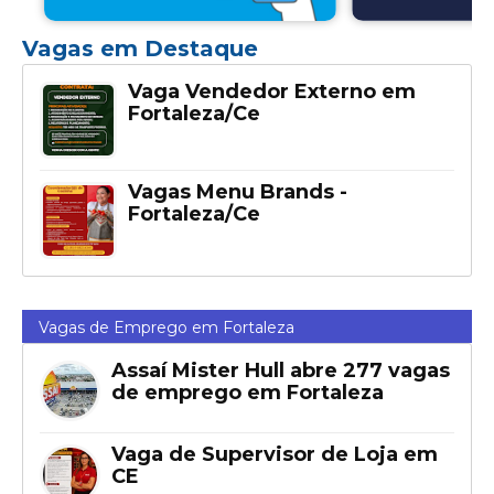
Vagas em Destaque
Vaga Vendedor Externo em
Fortaleza/Ce
Vagas Menu Brands -
Fortaleza/Ce
Vagas de Emprego em Fortaleza
Assaí Mister Hull abre 277 vagas
de emprego em Fortaleza
Vaga de Supervisor de Loja em
CE