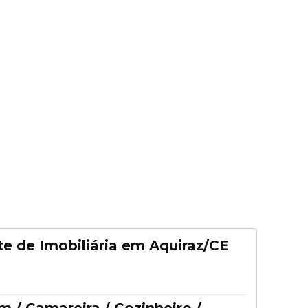
e de Imobiliária em Aquiraz/CE