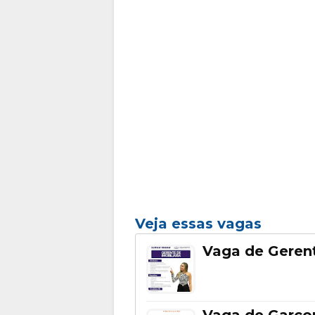
Veja essas vagas
Vaga de Gerent