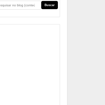
Buscar