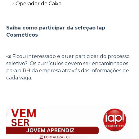
Operador de Caixa
Saiba como participar da seleção Iap
Cosméticos
📣 Ficou interessado e quer participar do processo
seletivo?! Os currículos devem ser encaminhados
para o RH da empresa através das informações de
cada vaga.