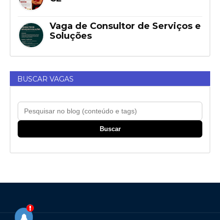
Vaga de Consultor de Serviços e
Soluções
BUSCAR VAGAS
Buscar