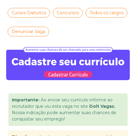
Cursos Gratuitos
Concursos
Todos os cargos
Denunciar Vaga
Importante:
Ao enviar seu currículo informe ao
recrutador que viu esta vaga no site
Doit Vagas.
Nossa indicação pode aumentar suas chances de
conquistar seu emprego!