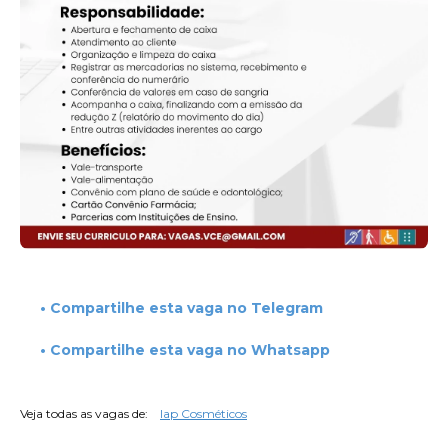
• Compartilhe esta vaga no Telegram
• Compartilhe esta vaga no Whatsapp
Veja todas as vagas de:
Iap Cosméticos