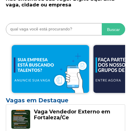
vaga, cidade ou empresa
Buscar
Vagas em Destaque
Vaga Vendedor Externo em
Fortaleza/Ce