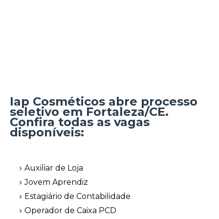
Iap Cosméticos abre processo
seletivo em Fortaleza/CE.
Confira todas as vagas
disponíveis:
Auxiliar de Loja
Jovem Aprendiz
Estagiário de Contabilidade
Operador de Caixa PCD