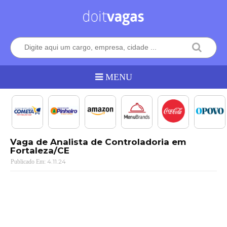
Vaga de Analista de Controladoria em
Fortaleza/CE
4.11.24