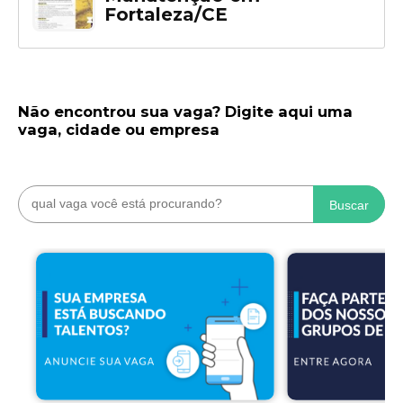
Fortaleza/CE
Não encontrou sua vaga? Digite aqui uma
vaga, cidade ou empresa
Buscar