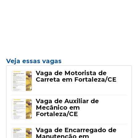
Veja essas vagas
Vaga de Motorista de
Carreta em Fortaleza/CE
Vaga de Auxiliar de
Mecânico em
Fortaleza/CE
Vaga de Encarregado de
Manutenção em