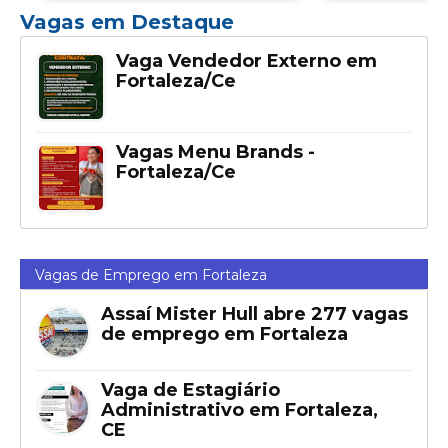
Vagas em Destaque
Vaga Vendedor Externo em
Fortaleza/Ce
Vagas Menu Brands -
Fortaleza/Ce
Vagas de Emprego em Fortaleza
Assaí Mister Hull abre 277 vagas
de emprego em Fortaleza
Vaga de Estagiário
Administrativo em Fortaleza,
CE