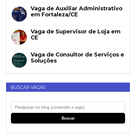
Vaga de Auxiliar Administrativo
em Fortaleza/CE
Vaga de Supervisor de Loja em
CE
Vaga de Consultor de Serviços e
Soluções
BUSCAR VAGAS
Buscar