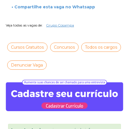
• Compartilhe esta vaga no Whatsapp
Veja todas as vagas de:
Grupo Cosampa
Cursos Gratuitos
Concursos
Todos os cargos
Denunciar Vaga