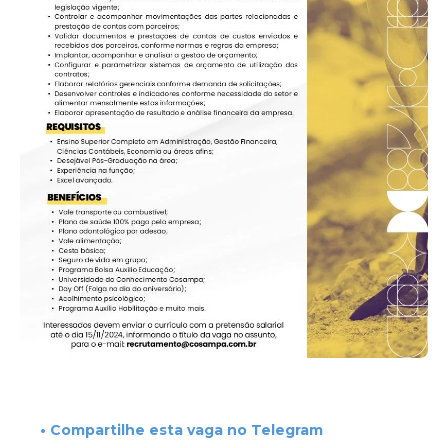
• Compartilhe esta vaga no Telegram