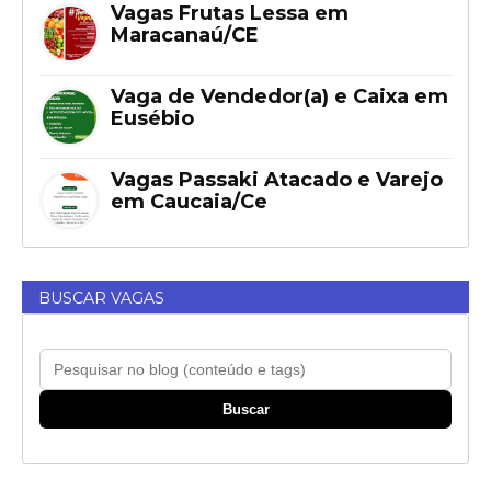
Vagas Frutas Lessa em
Maracanaú/CE
Vaga de Vendedor(a) e Caixa em
Eusébio
Vagas Passaki Atacado e Varejo
em Caucaia/Ce
BUSCAR VAGAS
Buscar