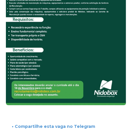
• Compartilhe esta vaga no Telegram