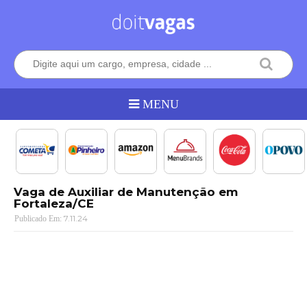
Vaga de Auxiliar de Manutenção em
Fortaleza/CE
7.11.24