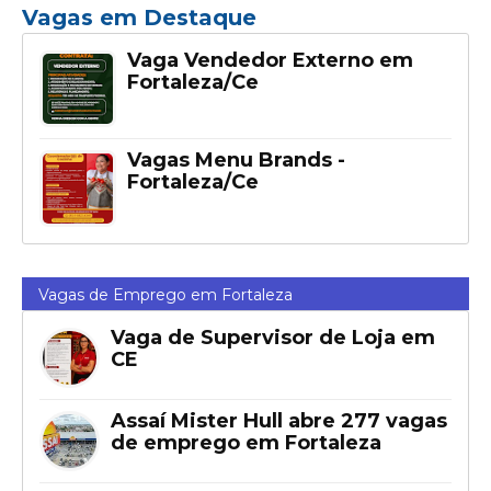
Vagas em Destaque
Vaga Vendedor Externo em
Fortaleza/Ce
Vagas Menu Brands -
Fortaleza/Ce
Vagas de Emprego em Fortaleza
Vaga de Supervisor de Loja em
CE
Assaí Mister Hull abre 277 vagas
de emprego em Fortaleza