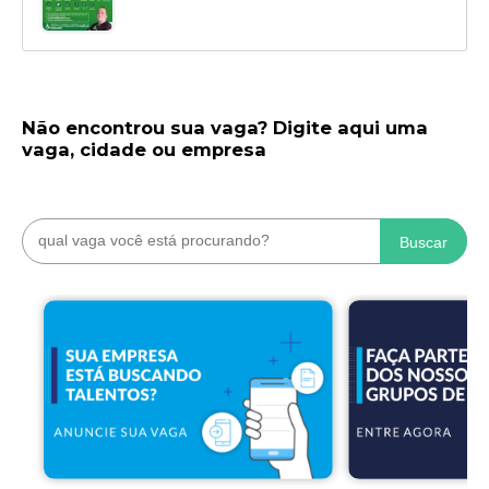
Não encontrou sua vaga? Digite aqui uma
vaga, cidade ou empresa
Buscar