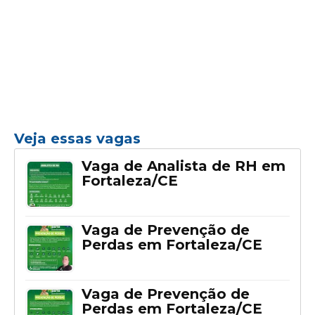
Veja essas vagas
Vaga de Analista de RH em
Fortaleza/CE
Vaga de Prevenção de
Perdas em Fortaleza/CE
Vaga de Prevenção de
Perdas em Fortaleza/CE