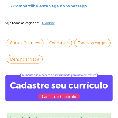
• Compartilhe esta vaga no Whatsapp
Veja todas as vagas de:
Nidobox
Cursos Gratuitos
Concursos
Todos os cargos
Denunciar Vaga