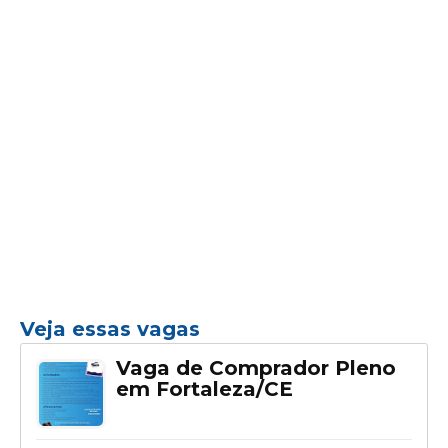
Veja essas vagas
Vaga de Comprador Pleno
em Fortaleza/CE