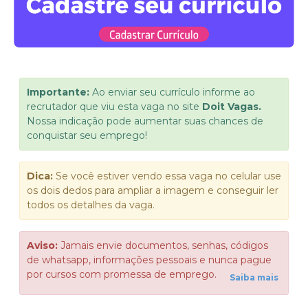
Importante:
Ao enviar seu currículo informe ao
recrutador que viu esta vaga no site
Doit Vagas.
Nossa indicação pode aumentar suas chances de
conquistar seu emprego!
Dica:
Se você estiver vendo essa vaga no celular use
os dois dedos para ampliar a imagem e conseguir ler
todos os detalhes da vaga.
Aviso:
Jamais envie documentos, senhas, códigos
de whatsapp, informações pessoais e nunca pague
por cursos com promessa de emprego.
Saiba mais