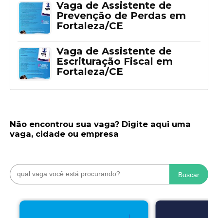
Vaga de Assistente de
Prevenção de Perdas em
Fortaleza/CE
Vaga de Assistente de
Escrituração Fiscal em
Fortaleza/CE
Não encontrou sua vaga? Digite aqui uma
vaga, cidade ou empresa
Buscar