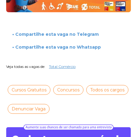
• Compartilhe esta vaga no Telegram
• Compartilhe esta vaga no Whatsapp
Veja todas as vagas de:
Total Comércio
Cursos Gratuitos
Concursos
Todos os cargos
Denunciar Vaga