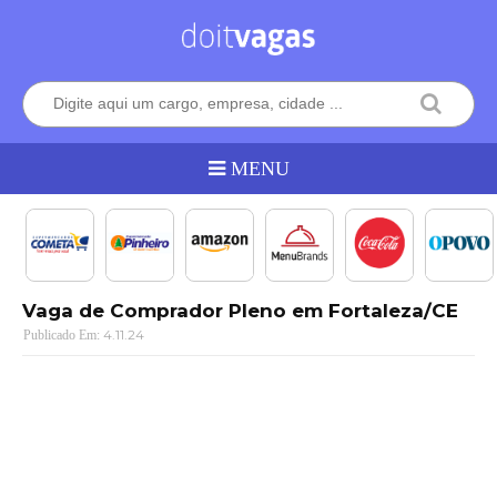
Vaga de Comprador Pleno em Fortaleza/CE
4.11.24