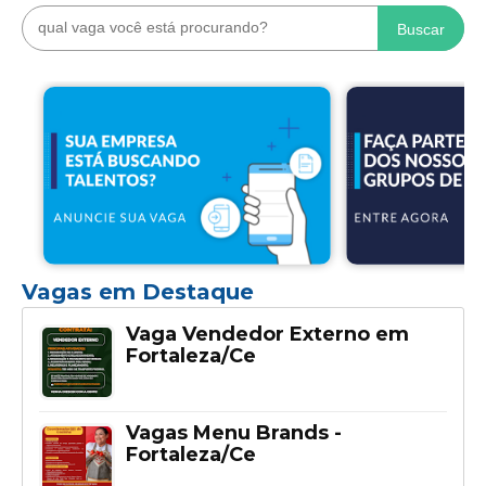
Buscar
Vagas em Destaque
Vaga Vendedor Externo em
Fortaleza/Ce
Vagas Menu Brands -
Fortaleza/Ce