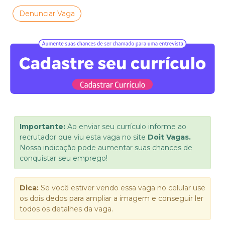
Denunciar Vaga
Importante:
Ao enviar seu currículo informe ao
recrutador que viu esta vaga no site
Doit Vagas.
Nossa indicação pode aumentar suas chances de
conquistar seu emprego!
Dica:
Se você estiver vendo essa vaga no celular use
os dois dedos para ampliar a imagem e conseguir ler
todos os detalhes da vaga.