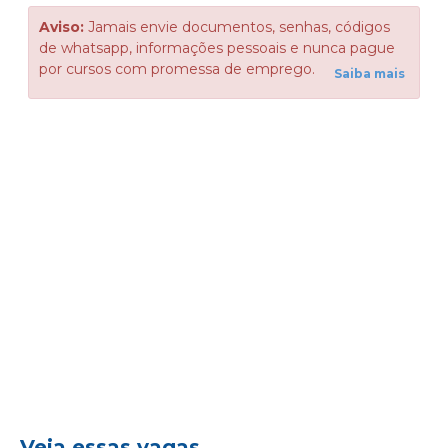
Aviso:
Jamais envie documentos, senhas, códigos
de whatsapp, informações pessoais e nunca pague
por cursos com promessa de emprego.
Saiba mais
Veja essas vagas