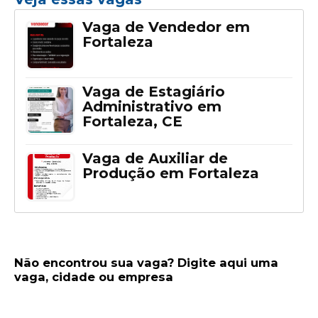
Vaga de Vendedor em
Fortaleza
Vaga de Estagiário
Administrativo em
Fortaleza, CE
Vaga de Auxiliar de
Produção em Fortaleza
Não encontrou sua vaga? Digite aqui uma
vaga, cidade ou empresa