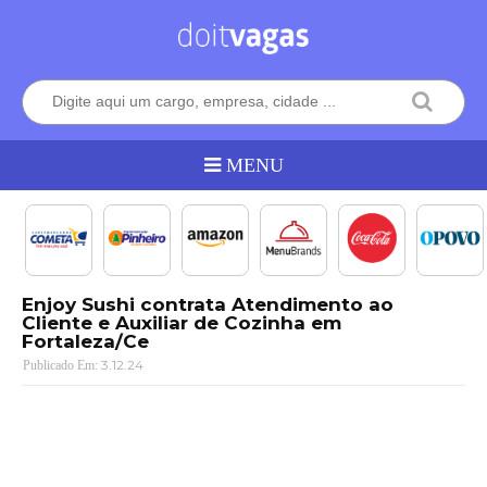
Enjoy Sushi contrata Atendimento ao
Cliente e Auxiliar de Cozinha em
Fortaleza/Ce
3.12.24