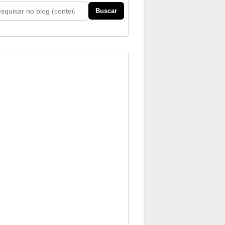
Buscar