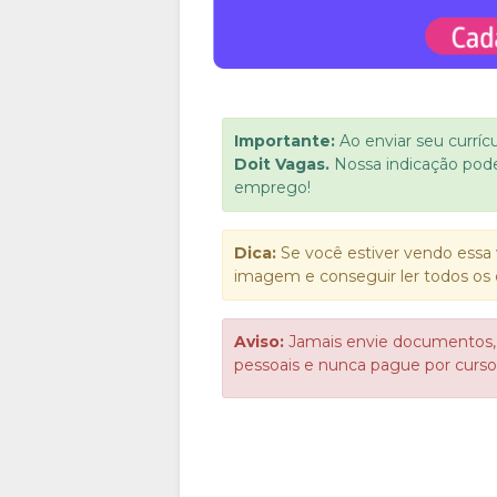
Importante:
Ao enviar seu curríc
Doit Vagas.
Nossa indicação pod
emprego!
Dica:
Se você estiver vendo essa 
imagem e conseguir ler todos os 
Aviso:
Jamais envie documentos,
pessoais e nunca pague por cur