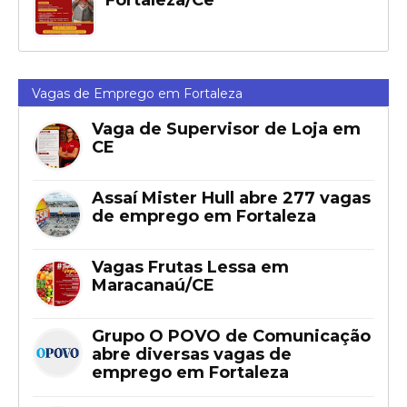
Vagas de Emprego em Fortaleza
Vaga de Supervisor de Loja em
CE
Assaí Mister Hull abre 277 vagas
de emprego em Fortaleza
Vagas Frutas Lessa em
Maracanaú/CE
Grupo O POVO de Comunicação
abre diversas vagas de
emprego em Fortaleza