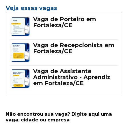
Veja essas vagas
Vaga de Porteiro em
Fortaleza/CE
Vaga de Recepcionista em
Fortaleza/CE
Vaga de Assistente
Administrativo - Aprendiz
em Fortaleza/CE
Não encontrou sua vaga? Digite aqui uma
vaga, cidade ou empresa