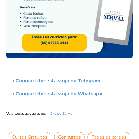
• Compartilhe esta vaga no Telegram
• Compartilhe esta vaga no Whatsapp
Veja todas as vagas de:
Grupo Serval
Cursos Gratuitos
Concursos
Todos os cargos