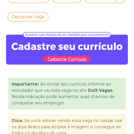
Denunciar Vaga
Importante:
Ao enviar seu currículo informe ao
recrutador que viu esta vaga no site
Doit Vagas.
Nossa indicação pode aumentar suas chances de
conquistar seu emprego!
Dica:
Se você estiver vendo essa vaga no celular use
os dois dedos para ampliar a imagem e conseguir ler
todos os detalhes da vaga.