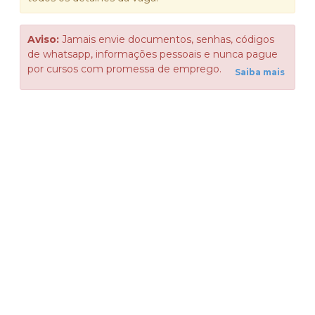
Aviso:
Jamais envie documentos, senhas, códigos
de whatsapp, informações pessoais e nunca pague
por cursos com promessa de emprego.
Saiba mais