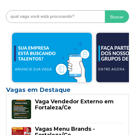
Buscar
Vagas em Destaque
Vaga Vendedor Externo em
Fortaleza/Ce
Vagas Menu Brands -
Fortaleza/Ce