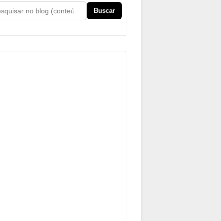
Buscar