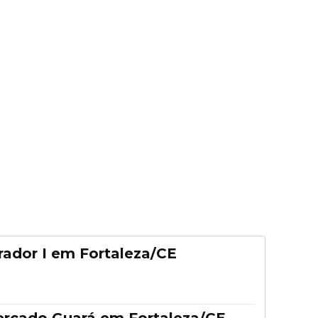
ador I em Fortaleza/CE