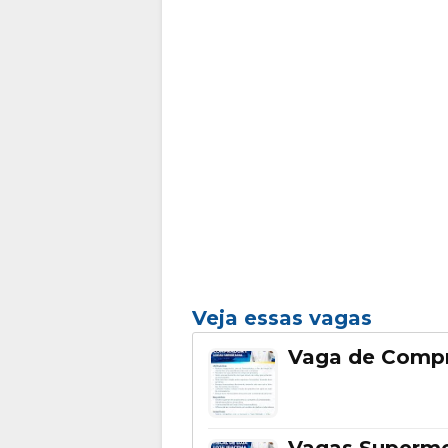
Veja essas vagas
Vaga de Compr