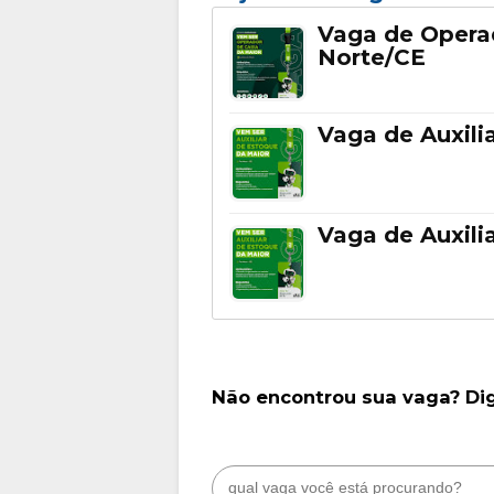
Vaga de Opera
Norte/CE
Vaga de Auxili
Vaga de Auxili
Não encontrou sua vaga? Di