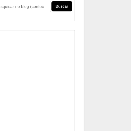
Buscar