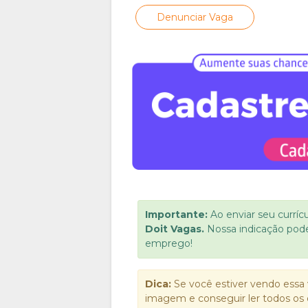
Denunciar Vaga
Importante:
Ao enviar seu curríc
Doit Vagas.
Nossa indicação pod
emprego!
Dica:
Se você estiver vendo essa 
imagem e conseguir ler todos os 