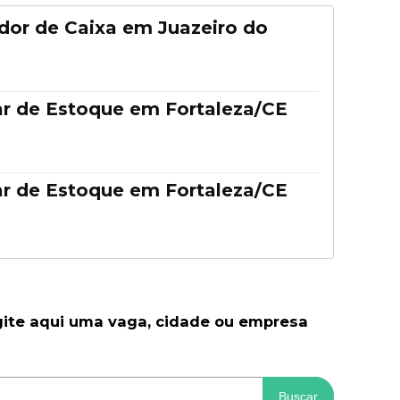
dor de Caixa em Juazeiro do
ar de Estoque em Fortaleza/CE
ar de Estoque em Fortaleza/CE
gite aqui uma vaga, cidade ou empresa
Buscar