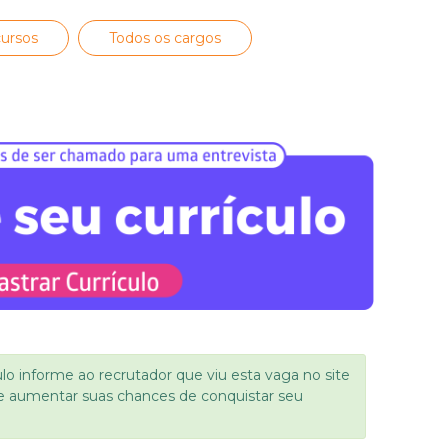
ursos
Todos os cargos
ulo informe ao recrutador que viu esta vaga no site
e aumentar suas chances de conquistar seu