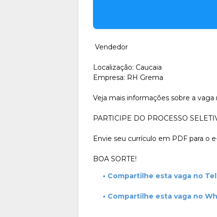
Vendedor
Localização: Caucaia
Empresa: RH Grema
Veja mais informações sobre a vag
PARTICIPE DO PROCESSO SELETI
Envie seu currículo em PDF para o
BOA SORTE!
• Compartilhe esta vaga no Te
• Compartilhe esta vaga no W