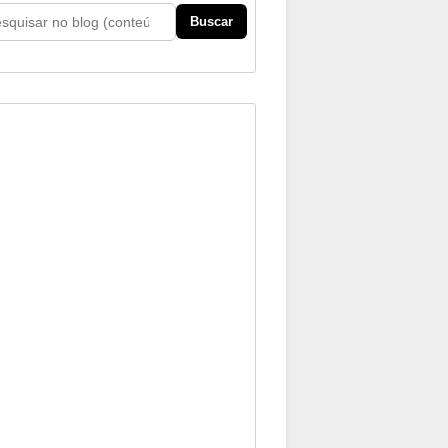
Buscar