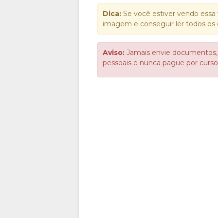
Dica:
Se você estiver vendo essa 
imagem e conseguir ler todos os 
Aviso:
Jamais envie documentos,
pessoais e nunca pague por cur