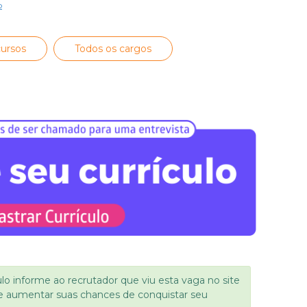
o
ursos
Todos os cargos
ulo informe ao recrutador que viu esta vaga no site
e aumentar suas chances de conquistar seu