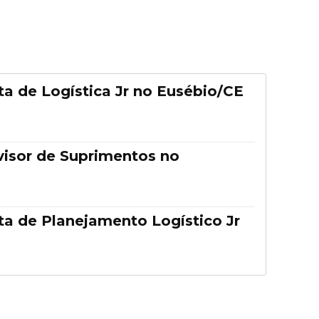
ta de Logística Jr no Eusébio/CE
visor de Suprimentos no
ta de Planejamento Logístico Jr