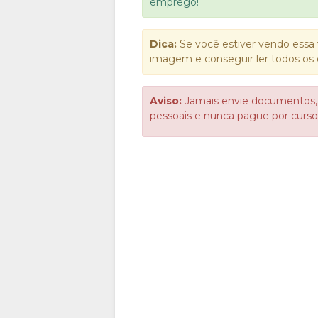
emprego!
Dica:
Se você estiver vendo essa 
imagem e conseguir ler todos os 
Aviso:
Jamais envie documentos,
pessoais e nunca pague por cur