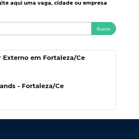
gite aqui uma vaga, cidade ou empresa
Buscar
 Externo em Fortaleza/Ce
ands - Fortaleza/Ce