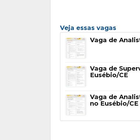
Veja essas vagas
Vaga de Analis
Vaga de Super
Eusébio/CE
Vaga de Analis
no Eusébio/CE