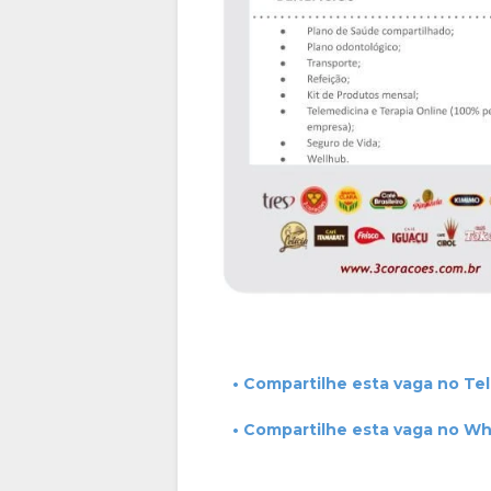
• Compartilhe esta vaga no Te
• Compartilhe esta vaga no W