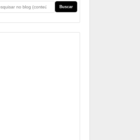
Buscar