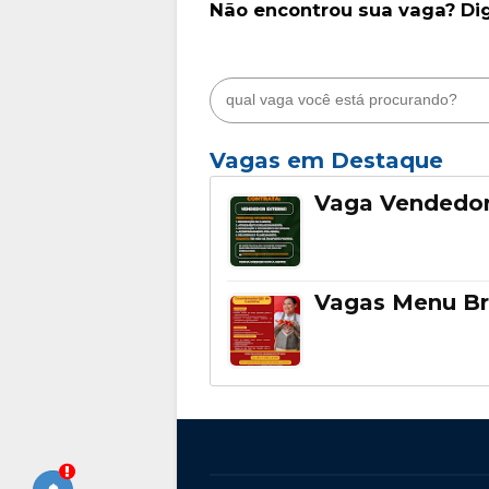
Não encontrou sua vaga? Di
Vagas em Destaque
Vaga Vendedor
Vagas Menu Br