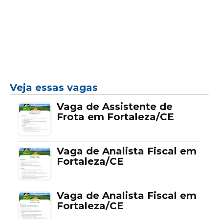
Veja essas vagas
Vaga de Assistente de
Frota em Fortaleza/CE
Vaga de Analista Fiscal em
Fortaleza/CE
Vaga de Analista Fiscal em
Fortaleza/CE