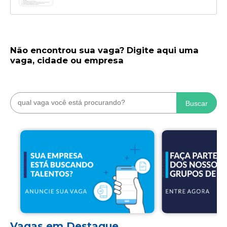
Não encontrou sua vaga? Digite aqui uma
vaga, cidade ou empresa
Buscar
Vagas em Destaque