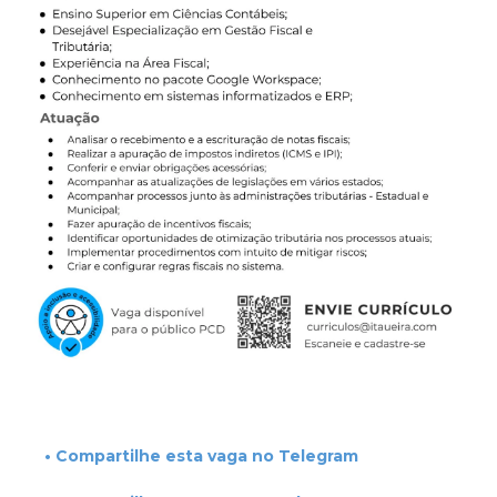
• Compartilhe esta vaga no Telegram