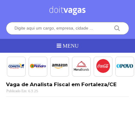
Vaga de Analista Fiscal em Fortaleza/CE
6.3.25