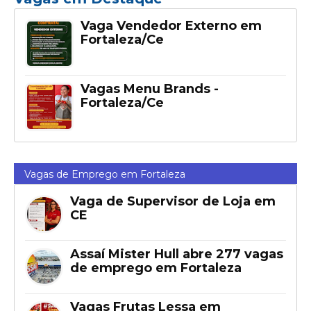
Vaga Vendedor Externo em
Fortaleza/Ce
Vagas Menu Brands -
Fortaleza/Ce
Vagas de Emprego em Fortaleza
Vaga de Supervisor de Loja em
CE
Assaí Mister Hull abre 277 vagas
de emprego em Fortaleza
Vagas Frutas Lessa em