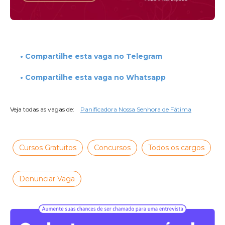
• Compartilhe esta vaga no Telegram
• Compartilhe esta vaga no Whatsapp
Veja todas as vagas de:
Panificadora Nossa Senhora de Fátima
Cursos Gratuitos
Concursos
Todos os cargos
Denunciar Vaga