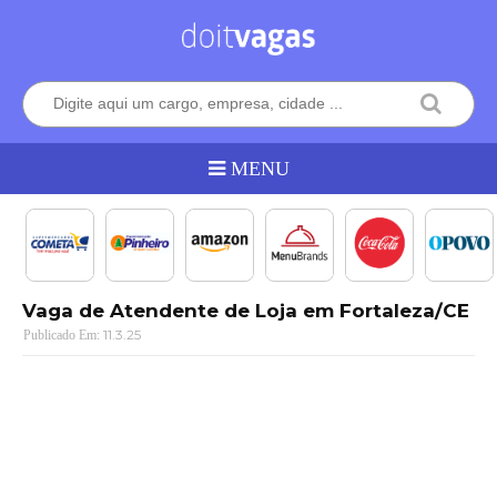
Vaga de Atendente de Loja em Fortaleza/CE
11.3.25