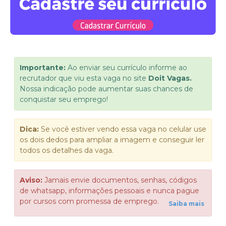
Importante:
Ao enviar seu currículo informe ao
recrutador que viu esta vaga no site
Doit Vagas.
Nossa indicação pode aumentar suas chances de
conquistar seu emprego!
Dica:
Se você estiver vendo essa vaga no celular use
os dois dedos para ampliar a imagem e conseguir ler
todos os detalhes da vaga.
Aviso:
Jamais envie documentos, senhas, códigos
de whatsapp, informações pessoais e nunca pague
por cursos com promessa de emprego.
Saiba mais