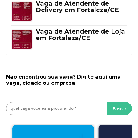
Vaga de Atendente de
Delivery em Fortaleza/CE
Vaga de Atendente de Loja
em Fortaleza/CE
Não encontrou sua vaga? Digite aqui uma
vaga, cidade ou empresa
Buscar