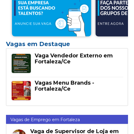
Vagas em Destaque
Vaga Vendedor Externo em
Fortaleza/Ce
Vagas Menu Brands -
Fortaleza/Ce
Vagas de Emprego em Fortaleza
Vaga de Supervisor de Loja em