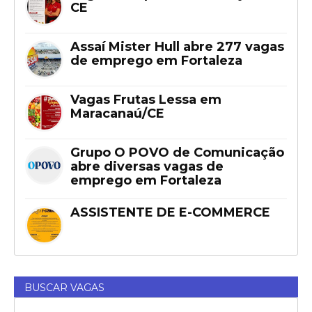
CE
Assaí Mister Hull abre 277 vagas
de emprego em Fortaleza
Vagas Frutas Lessa em
Maracanaú/CE
Grupo O POVO de Comunicação
abre diversas vagas de
emprego em Fortaleza
ASSISTENTE DE E-COMMERCE
BUSCAR VAGAS