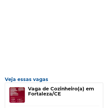
Veja essas vagas
Vaga de Cozinheiro(a) em
Fortaleza/CE