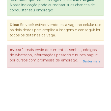
Nossa indicação pode aumentar suas chances de
conquistar seu emprego!
Dica:
Se você estiver vendo essa vaga no celular use
os dois dedos para ampliar a imagem e conseguir ler
todos os detalhes da vaga.
Aviso:
Jamais envie documentos, senhas, códigos
de whatsapp, informações pessoais e nunca pague
por cursos com promessa de emprego.
Saiba mais