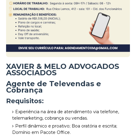
XAVIER & MELO ADVOGADOS
ASSOCIADOS
Agente de Televendas e
Cobrança
Requisitos:
Experiência na área de atendimento via telefone,
telemarketing, cobrança ou vendas.
Perfil dinâmico e proativo; Boa oratória e escrita;
Domínio em Pacote Office.