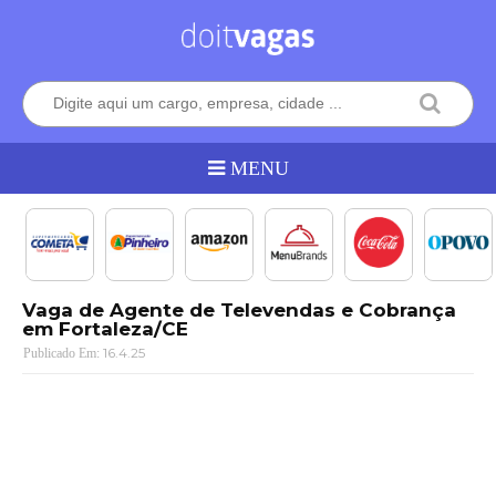
Vaga de Agente de Televendas e Cobrança
em Fortaleza/CE
16.4.25