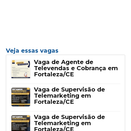
Veja essas vagas
Vaga de Agente de
Televendas e Cobrança em
Fortaleza/CE
Vaga de Supervisão de
Telemarketing em
Fortaleza/CE
Vaga de Supervisão de
Telemarketing em
Fortaleza/CE