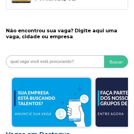
Não encontrou sua vaga? Digite aqui uma
vaga, cidade ou empresa
Buscar