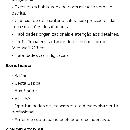
Excelentes habilidades de comunicação verbal e
escrita.
Capacidade de manter a calma sob pressão e lidar
com situações desafiadoras.
Habilidades organizacionais e atenção aos detalhes.
Proficiência em software de escritório, como
Microsoft Office.
Habilidades com digitação.
Benefícios:
Salário
Cesta Básica
Aux. Saúde
VT + VA
Oportunidades de crescimento e desenvolvimento
profissional.
Ambiente de trabalho acolhedor e colaborativo.
CANDIDATAR-SE