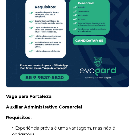
Vaga para Fortaleza
Auxiliar Administrativo Comercial
Requisitos:
Experiência prévia é uma vantagem, mas não é
obrigatória.