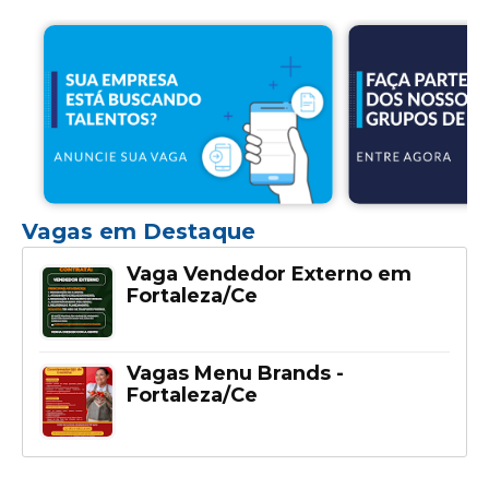
Vagas em Destaque
Vaga Vendedor Externo em
Fortaleza/Ce
Vagas Menu Brands -
Fortaleza/Ce