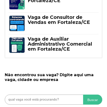
Fortaleza/CE
Vaga de Consultor de
Vendas em Fortaleza/CE
Vaga de Auxiliar
Administrativo Comercial
em Fortaleza/CE
Não encontrou sua vaga? Digite aqui uma
vaga, cidade ou empresa
Buscar