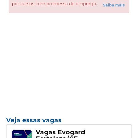
por cursos com promessa de emprego.
Saiba mais
Veja essas vagas
Vagas Evogard