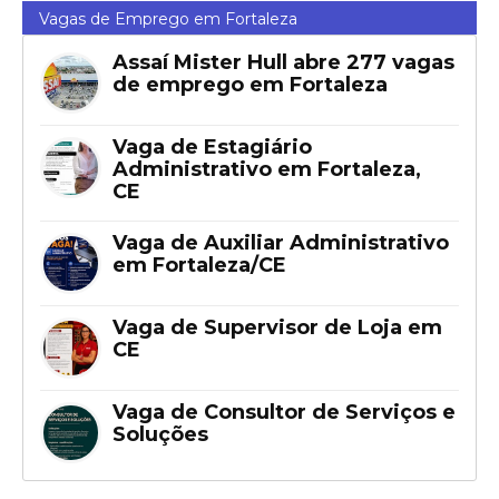
Vagas de Emprego em Fortaleza
Assaí Mister Hull abre 277 vagas
de emprego em Fortaleza
Vaga de Estagiário
Administrativo em Fortaleza,
CE
Vaga de Auxiliar Administrativo
em Fortaleza/CE
Vaga de Supervisor de Loja em
CE
Vaga de Consultor de Serviços e
Soluções