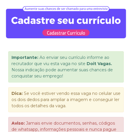
Importante:
Ao enviar seu currículo informe ao
recrutador que viu esta vaga no site
Doit Vagas.
Nossa indicação pode aumentar suas chances de
conquistar seu emprego!
Dica:
Se você estiver vendo essa vaga no celular use
os dois dedos para ampliar a imagem e conseguir ler
todos os detalhes da vaga.
Aviso:
Jamais envie documentos, senhas, códigos
de whatsapp, informações pessoais e nunca pague