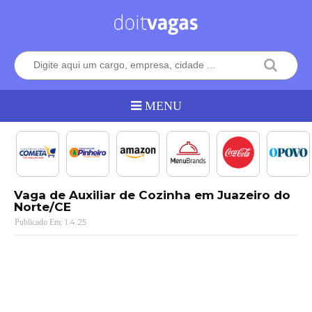
Vaga de Auxiliar de Cozinha em Juazeiro do
Norte/CE
1.4.25