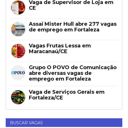
Vaga de Supervisor de Loja em
CE
Assaí Mister Hull abre 277 vagas
de emprego em Fortaleza
Vagas Frutas Lessa em
Maracanaú/CE
Grupo O POVO de Comunicação
abre diversas vagas de
emprego em Fortaleza
Vaga de Serviços Gerais em
Fortaleza/CE
BUSCAR VAGAS