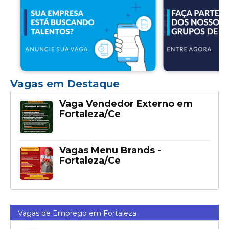
Vagas em Destaque
Vaga Vendedor Externo em
Fortaleza/Ce
Vagas Menu Brands -
Fortaleza/Ce
Vagas de Emprego em Fortaleza