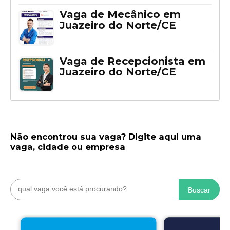
Vaga de Mecânico em
Juazeiro do Norte/CE
Vaga de Recepcionista em
Juazeiro do Norte/CE
Não encontrou sua vaga? Digite aqui uma
vaga, cidade ou empresa
Buscar