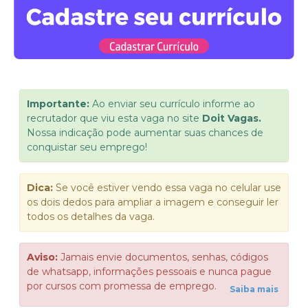
Importante:
Ao enviar seu currículo informe ao
recrutador que viu esta vaga no site
Doit Vagas.
Nossa indicação pode aumentar suas chances de
conquistar seu emprego!
Dica:
Se você estiver vendo essa vaga no celular use
os dois dedos para ampliar a imagem e conseguir ler
todos os detalhes da vaga.
Aviso:
Jamais envie documentos, senhas, códigos
de whatsapp, informações pessoais e nunca pague
por cursos com promessa de emprego.
Saiba mais