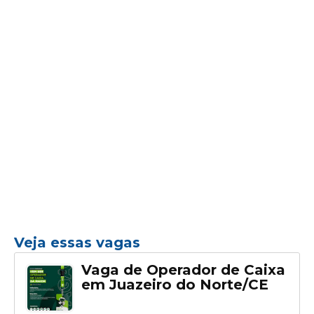
Veja essas vagas
Vaga de Operador de Caixa
em Juazeiro do Norte/CE