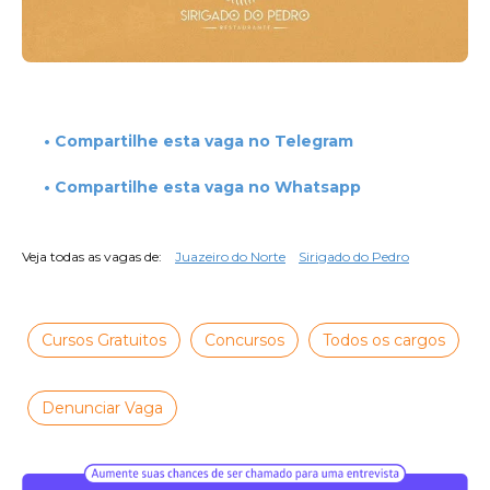
• Compartilhe esta vaga no Telegram
• Compartilhe esta vaga no Whatsapp
Veja todas as vagas de:
Juazeiro do Norte
Sirigado do Pedro
Cursos Gratuitos
Concursos
Todos os cargos
Denunciar Vaga