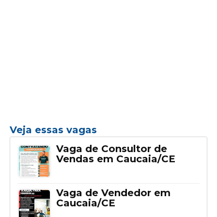
Veja essas vagas
Vaga de Consultor de
Vendas em Caucaia/CE
Vaga de Vendedor em
Caucaia/CE