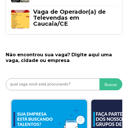
Vaga de Operador(a) de
Televendas em
Caucaia/CE
Não encontrou sua vaga? Digite aqui uma
vaga, cidade ou empresa
Buscar