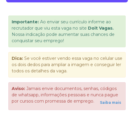
Importante:
Ao enviar seu currículo informe ao
recrutador que viu esta vaga no site
Doit Vagas.
Nossa indicação pode aumentar suas chances de
conquistar seu emprego!
Dica:
Se você estiver vendo essa vaga no celular use
os dois dedos para ampliar a imagem e conseguir ler
todos os detalhes da vaga.
Aviso:
Jamais envie documentos, senhas, códigos
de whatsapp, informações pessoais e nunca pague
por cursos com promessa de emprego.
Saiba mais