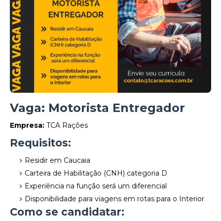
Vaga: Motorista Entregador
Empresa:
TCA Rações
Requisitos:
Residir em Caucaia
Carteira de Habilitação (CNH) categoria D
Experiência na função será um diferencial
Disponibilidade para viagens em rotas para o Interior
Como se candidatar: