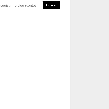
Buscar