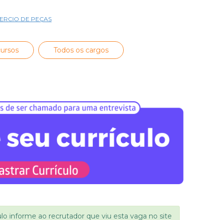
RCIO DE PEÇAS
ursos
Todos os cargos
ulo informe ao recrutador que viu esta vaga no site