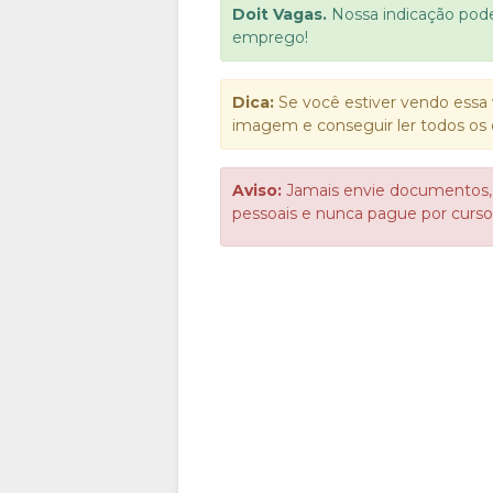
Doit Vagas.
Nossa indicação pod
emprego!
Dica:
Se você estiver vendo essa 
imagem e conseguir ler todos os 
Aviso:
Jamais envie documentos,
pessoais e nunca pague por cur