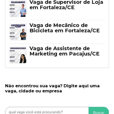
Vaga de Supervisor de Loja
em Fortaleza/CE
Vaga de Mecânico de
Bicicleta em Fortaleza/CE
Vaga de Assistente de
Marketing em Pacajus/CE
Não encontrou sua vaga? Digite aqui uma
vaga, cidade ou empresa
Buscar