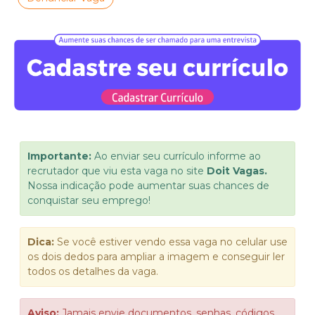
Importante:
Ao enviar seu currículo informe ao
recrutador que viu esta vaga no site
Doit Vagas.
Nossa indicação pode aumentar suas chances de
conquistar seu emprego!
Dica:
Se você estiver vendo essa vaga no celular use
os dois dedos para ampliar a imagem e conseguir ler
todos os detalhes da vaga.
Aviso:
Jamais envie documentos, senhas, códigos