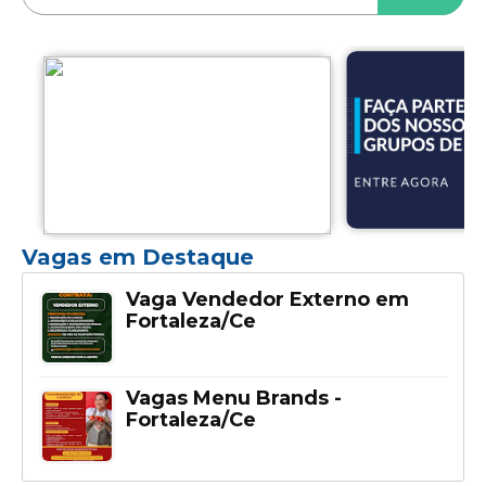
Vagas em Destaque
Vaga Vendedor Externo em
Fortaleza/Ce
Vagas Menu Brands -
Fortaleza/Ce