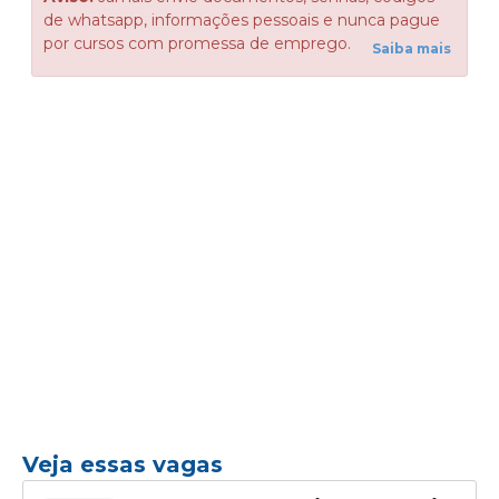
de whatsapp, informações pessoais e nunca pague
por cursos com promessa de emprego.
Saiba mais
Veja essas vagas