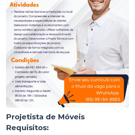
Projetista de Móveis
Requisitos: