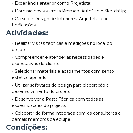
Experiência anterior como Projetista;
Domínio nos sistemas Promob, AutoCad e SketchUp;
Curso de Design de Interiores, Arquitetura ou
Edificações.
Atividades:
Realizar visitas técnicas e medições no local do
projeto;
Compreender e atender às necessidades e
expectativas do cliente;
Selecionar materiais e acabamentos com senso
estético apurado;
Utilizar softwares de design para elaboração e
desenvolvimento do projeto;
Desenvolver a Pasta Técnica com todas as
especificações do projeto;
Colaborar de forma integrada com os consultores e
demais membros da equipe.
Condições: