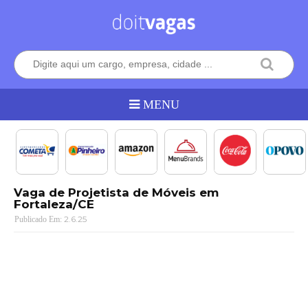
Vaga de Projetista de Móveis em
Fortaleza/CE
2.6.25