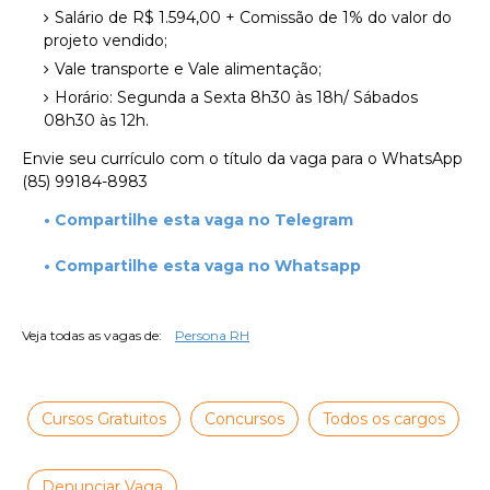
Salário de R$ 1.594,00 + Comissão de 1% do valor do
projeto vendido;
Vale transporte e Vale alimentação;
Horário: Segunda a Sexta 8h30 às 18h/ Sábados
08h30 às 12h.
Envie seu currículo com o título da vaga para o WhatsApp
(85) 99184-8983
• Compartilhe esta vaga no Telegram
• Compartilhe esta vaga no Whatsapp
Veja todas as vagas de:
Persona RH
Cursos Gratuitos
Concursos
Todos os cargos
Denunciar Vaga