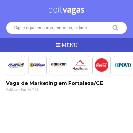
Vaga de Marketing em Fortaleza/CE
14.7.25