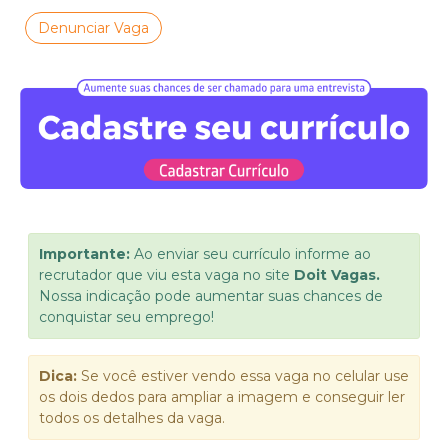
Denunciar Vaga
Importante:
Ao enviar seu currículo informe ao
recrutador que viu esta vaga no site
Doit Vagas.
Nossa indicação pode aumentar suas chances de
conquistar seu emprego!
Dica:
Se você estiver vendo essa vaga no celular use
os dois dedos para ampliar a imagem e conseguir ler
todos os detalhes da vaga.