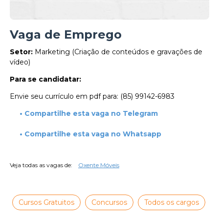
Vaga de Emprego
Setor:
Marketing (Criação de conteúdos e gravações de
vídeo)
Para se candidatar:
Envie seu currículo em pdf para: (85) 99142-6983
• Compartilhe esta vaga no Telegram
• Compartilhe esta vaga no Whatsapp
Veja todas as vagas de:
Oxente Móveis
Cursos Gratuitos
Concursos
Todos os cargos