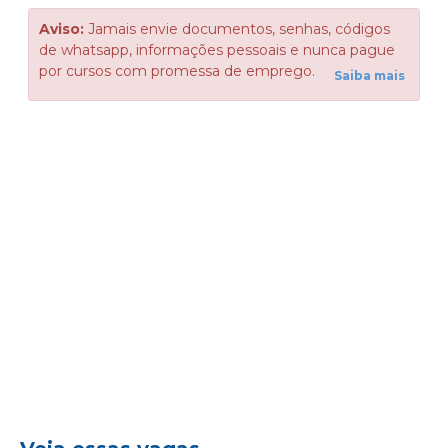
Aviso:
Jamais envie documentos, senhas, códigos
de whatsapp, informações pessoais e nunca pague
por cursos com promessa de emprego.
Saiba mais