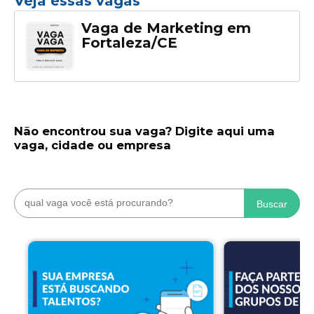
Veja essas vagas
Vaga de Marketing em
Fortaleza/CE
Não encontrou sua vaga? Digite aqui uma
vaga, cidade ou empresa
Buscar