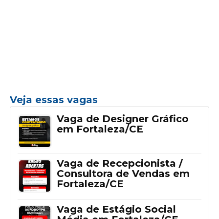
Veja essas vagas
Vaga de Designer Gráfico
em Fortaleza/CE
Vaga de Recepcionista /
Consultora de Vendas em
Fortaleza/CE
Vaga de Estágio Social