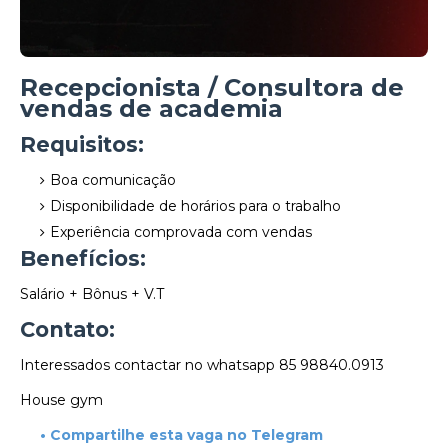
Recepcionista / Consultora de
vendas de academia
Requisitos:
Boa comunicação
Disponibilidade de horários para o trabalho
Experiência comprovada com vendas
Benefícios:
Salário + Bônus + V.T
Contato:
Interessados contactar no whatsapp 85 98840.0913
House gym
• Compartilhe esta vaga no Telegram