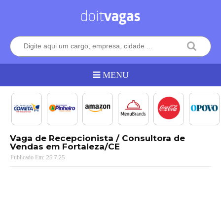
Vaga de Recepcionista / Consultora de
Vendas em Fortaleza/CE
25.7.25