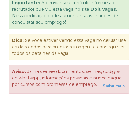
Importante:
Ao enviar seu currículo informe ao
recrutador que viu esta vaga no site
Doit Vagas.
Nossa indicação pode aumentar suas chances de
conquistar seu emprego!
Dica:
Se você estiver vendo essa vaga no celular use
os dois dedos para ampliar a imagem e conseguir ler
todos os detalhes da vaga.
Aviso:
Jamais envie documentos, senhas, códigos
de whatsapp, informações pessoais e nunca pague
por cursos com promessa de emprego.
Saiba mais