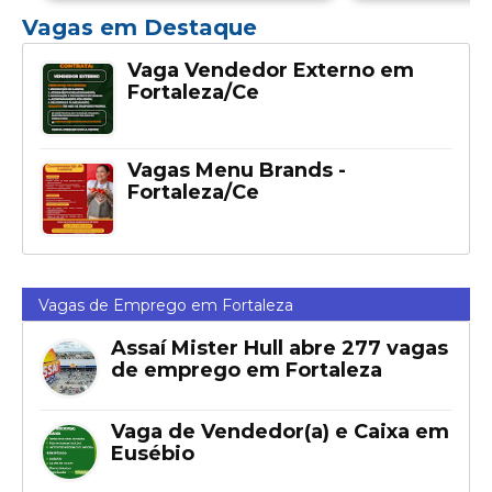
Vagas em Destaque
Vaga Vendedor Externo em
Fortaleza/Ce
Vagas Menu Brands -
Fortaleza/Ce
Vagas de Emprego em Fortaleza
Assaí Mister Hull abre 277 vagas
de emprego em Fortaleza
Vaga de Vendedor(a) e Caixa em
Eusébio