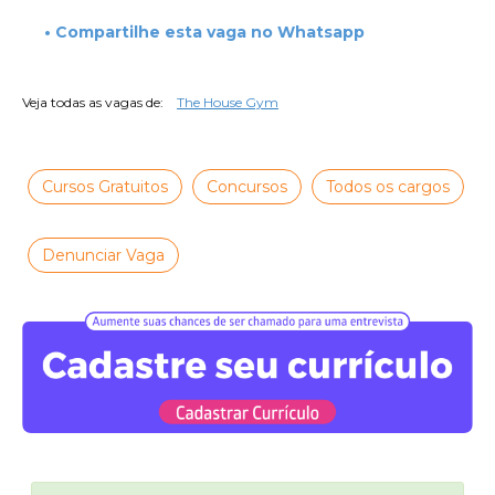
• Compartilhe esta vaga no Whatsapp
Veja todas as vagas de:
The House Gym
Cursos Gratuitos
Concursos
Todos os cargos
Denunciar Vaga