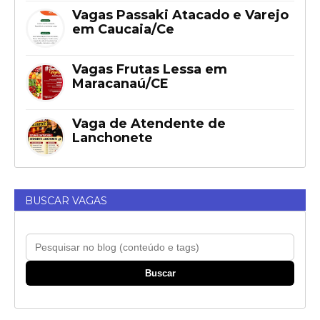
Vagas Passaki Atacado e Varejo
em Caucaia/Ce
Vagas Frutas Lessa em
Maracanaú/CE
Vaga de Atendente de
Lanchonete
BUSCAR VAGAS
Buscar