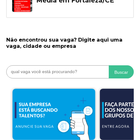
Média em Fortaleza/CE
Não encontrou sua vaga? Digite aqui uma
vaga, cidade ou empresa
Buscar