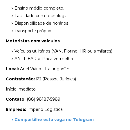
Ensino médio completo.
Facilidade com tecnologia
Disponibilidade de horários
Transporte próprio
Motoristas com veículos
Veículos utilitários (VAN, Fiorino, HR ou similares)
ANTT, EAR e Placa vermelha
Local:
Anel Viário - Itaitinga/CE
Contratação:
PJ (Pessoa Jurídica)
Início imediato
Contato:
(88) 98187-5989
Empresa:
Império Logística
• Compartilhe esta vaga no Telegram