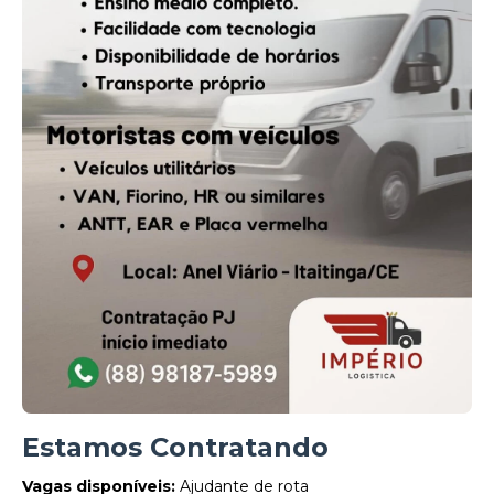
Estamos Contratando
Vagas disponíveis:
Ajudante de rota