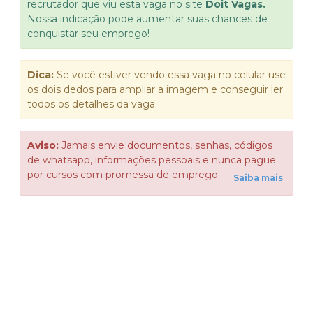
recrutador que viu esta vaga no site
Doit Vagas.
Nossa indicação pode aumentar suas chances de
conquistar seu emprego!
Dica:
Se você estiver vendo essa vaga no celular use
os dois dedos para ampliar a imagem e conseguir ler
todos os detalhes da vaga.
Aviso:
Jamais envie documentos, senhas, códigos
de whatsapp, informações pessoais e nunca pague
por cursos com promessa de emprego.
Saiba mais