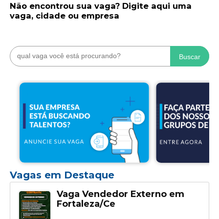
Não encontrou sua vaga? Digite aqui uma
vaga, cidade ou empresa
Buscar
Vagas em Destaque
Vaga Vendedor Externo em
Fortaleza/Ce