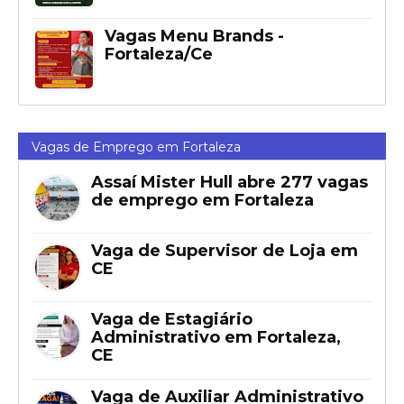
Vagas Menu Brands -
Fortaleza/Ce
Vagas de Emprego em Fortaleza
Assaí Mister Hull abre 277 vagas
de emprego em Fortaleza
Vaga de Supervisor de Loja em
CE
Vaga de Estagiário
Administrativo em Fortaleza,
CE
Vaga de Auxiliar Administrativo