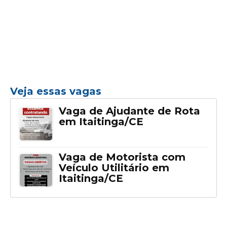
Veja essas vagas
Vaga de Ajudante de Rota
em Itaitinga/CE
Vaga de Motorista com
Veículo Utilitário em
Itaitinga/CE