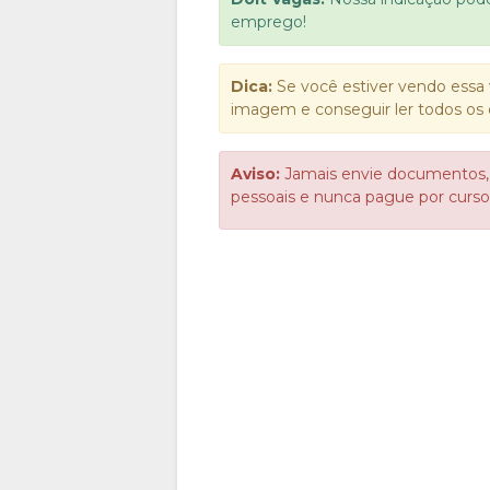
emprego!
Dica:
Se você estiver vendo essa 
imagem e conseguir ler todos os 
Aviso:
Jamais envie documentos,
pessoais e nunca pague por cur