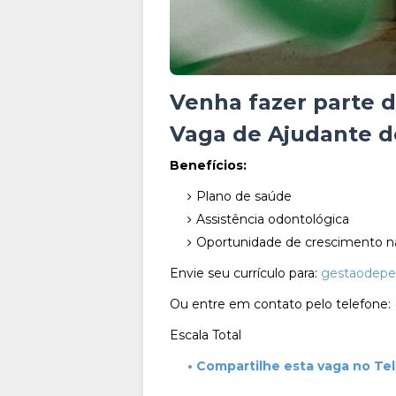
Venha fazer parte d
Vaga de Ajudante d
Benefícios:
Plano de saúde
Assistência odontológica
Oportunidade de crescimento 
Envie seu currículo para:
gestaodepe
Ou entre em contato pelo telefone: 
Escala Total
• Compartilhe esta vaga no Te