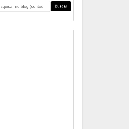
Buscar