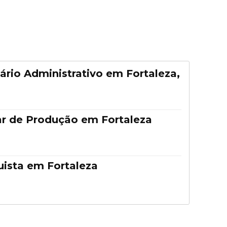
ário Administrativo em Fortaleza,
ar de Produção em Fortaleza
ista em Fortaleza