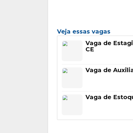
Veja essas vagas
Vaga de Estagi
CE
Vaga de Auxili
Vaga de Estoqu