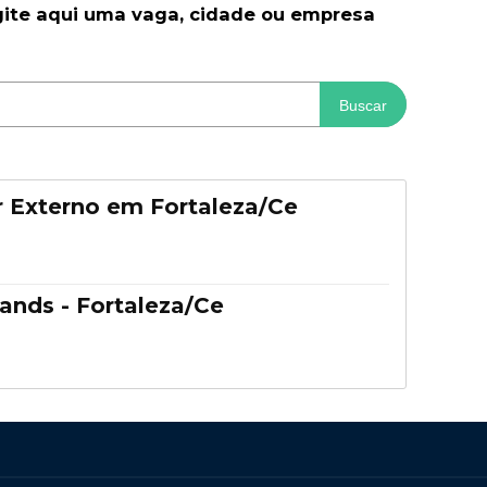
gite aqui uma vaga, cidade ou empresa
Buscar
 Externo em Fortaleza/Ce
ands - Fortaleza/Ce