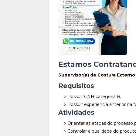
Estamos Contratan
Supervisor(a) de Costura Externo
Requisitos
Possuir CNH categoria B;
Possuir experiência anterior na 
Atividades
Orientar as etapas do processo 
Controlar a qualidade do produto 