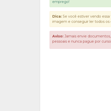
emprego!
Dica:
Se você estiver vendo essa 
imagem e conseguir ler todos os 
Aviso:
Jamais envie documentos,
pessoais e nunca pague por cur