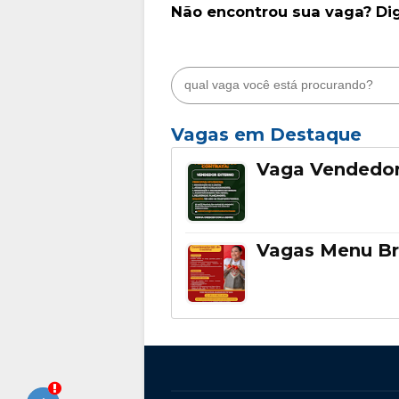
Não encontrou sua vaga? Di
Vagas em Destaque
Vaga Vendedor
Vagas Menu Br