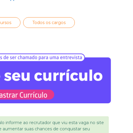
ursos
Todos os cargos
ulo informe ao recrutador que viu esta vaga no site
e aumentar suas chances de conquistar seu