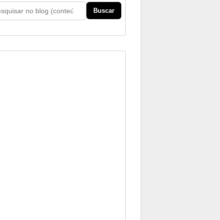
Buscar