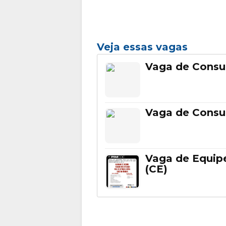
Veja essas vagas
Vaga de Consu
Vaga de Consul
Vaga de Equip
(CE)