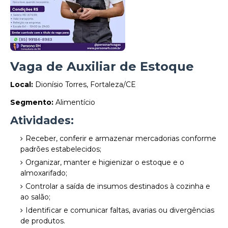
Vaga de Auxiliar de Estoque
Local:
Dionísio Torres, Fortaleza/CE
Segmento:
Alimentício
Atividades:
Receber, conferir e armazenar mercadorias conforme
padrões estabelecidos;
Organizar, manter e higienizar o estoque e o
almoxarifado;
Controlar a saída de insumos destinados à cozinha e
ao salão;
Identificar e comunicar faltas, avarias ou divergências
de produtos.