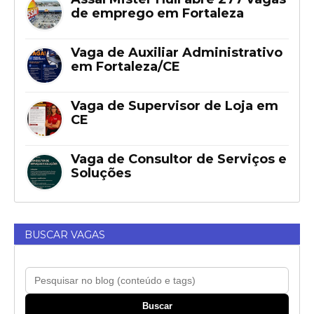
de emprego em Fortaleza
Vaga de Auxiliar Administrativo
em Fortaleza/CE
Vaga de Supervisor de Loja em
CE
Vaga de Consultor de Serviços e
Soluções
BUSCAR VAGAS
Buscar