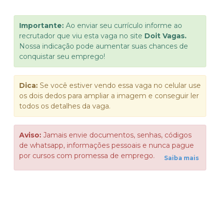
Importante:
Ao enviar seu currículo informe ao
recrutador que viu esta vaga no site
Doit Vagas.
Nossa indicação pode aumentar suas chances de
conquistar seu emprego!
Dica:
Se você estiver vendo essa vaga no celular use
os dois dedos para ampliar a imagem e conseguir ler
todos os detalhes da vaga.
Aviso:
Jamais envie documentos, senhas, códigos
de whatsapp, informações pessoais e nunca pague
por cursos com promessa de emprego.
Saiba mais