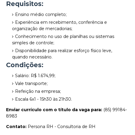
Requisitos:
Ensino médio completo;
Experiência em recebimento, conferência e
organização de mercadorias;
Conhecimento no uso de planilhas ou sistemas
simples de controle;
Disponibilidade para realizar esforço físico leve,
quando necessário.
Condições:
Salário: R$ 1.674,99;
Vale transporte;
Refeição na empresa;
Escala 6x1 - 15h30 às 21h30.
Enviar currículo com o título da vaga para:
(85) 99184-
8983
Contato:
Persona RH - Consultoria de RH