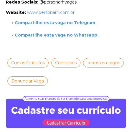
Redes Sociais:
@personarhvagas
Website:
www.personarh.com.br
• Compartilhe esta vaga no Telegram
• Compartilhe esta vaga no Whatsapp
Cursos Gratuitos
Concursos
Todos os cargos
Denunciar Vaga