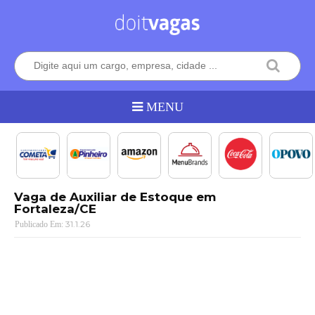
Vaga de Auxiliar de Estoque em
Fortaleza/CE
31.1.26