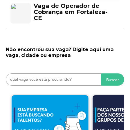
Vaga de Operador de
Cobrança em Fortaleza-
CE
Não encontrou sua vaga? Digite aqui uma
vaga, cidade ou empresa
Buscar