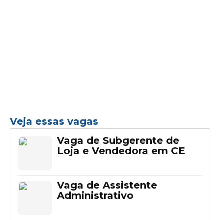
Veja essas vagas
Vaga de Subgerente de
Loja e Vendedora em CE
Vaga de Assistente
Administrativo