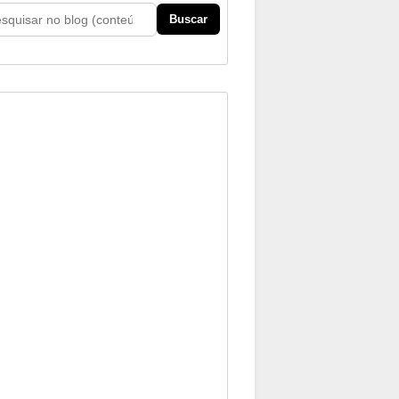
Buscar