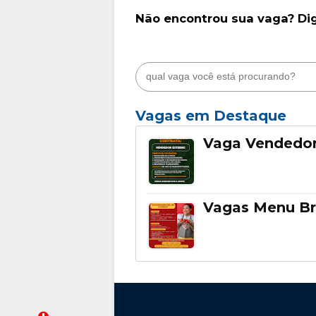
Não encontrou sua vaga? Di
Vagas em Destaque
Vaga Vendedor
Vagas Menu Br