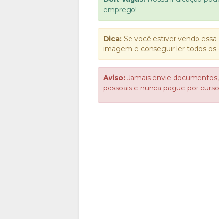
emprego!
Dica:
Se você estiver vendo essa 
imagem e conseguir ler todos os 
Aviso:
Jamais envie documentos,
pessoais e nunca pague por cur