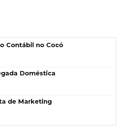
o Contábil no Cocó
egada Doméstica
ta de Marketing