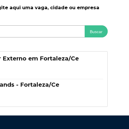
gite aqui uma vaga, cidade ou empresa
Buscar
 Externo em Fortaleza/Ce
ands - Fortaleza/Ce