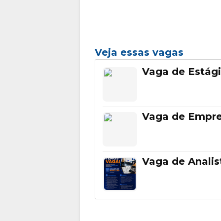
Veja essas vagas
Vaga de Estági
Vaga de Empr
Vaga de Analis