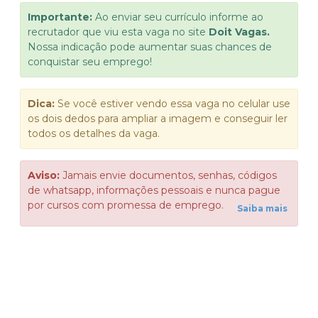
Importante:
Ao enviar seu currículo informe ao
recrutador que viu esta vaga no site
Doit Vagas.
Nossa indicação pode aumentar suas chances de
conquistar seu emprego!
Dica:
Se você estiver vendo essa vaga no celular use
os dois dedos para ampliar a imagem e conseguir ler
todos os detalhes da vaga.
Aviso:
Jamais envie documentos, senhas, códigos
de whatsapp, informações pessoais e nunca pague
por cursos com promessa de emprego.
Saiba mais