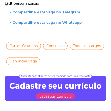
@dtfpersonalizacao
• Compartilhe esta vaga no Telegram
• Compartilhe esta vaga no Whatsapp
Cursos Gratuitos
Concursos
Todos os cargos
Denunciar Vaga