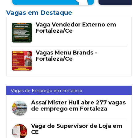
Vagas em Destaque
Vaga Vendedor Externo em
Fortaleza/Ce
Vagas Menu Brands -
Fortaleza/Ce
Vagas de Emprego em Fortaleza
Assaí Mister Hull abre 277 vagas
de emprego em Fortaleza
Vaga de Supervisor de Loja em
CE