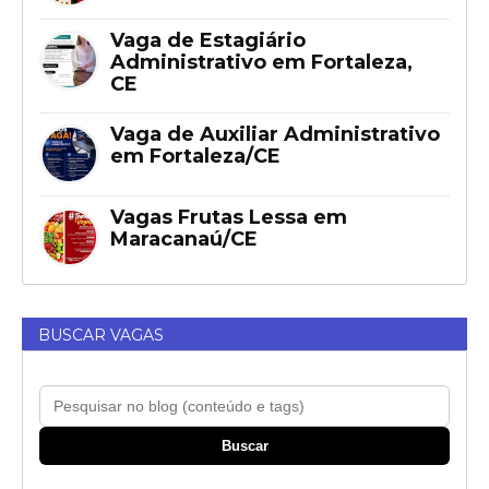
Vaga de Estagiário
Administrativo em Fortaleza,
CE
Vaga de Auxiliar Administrativo
em Fortaleza/CE
Vagas Frutas Lessa em
Maracanaú/CE
BUSCAR VAGAS
Buscar