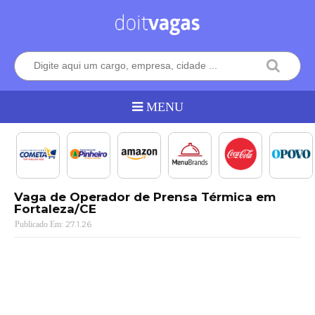
Vaga de Operador de Prensa Térmica em
Fortaleza/CE
27.1.26