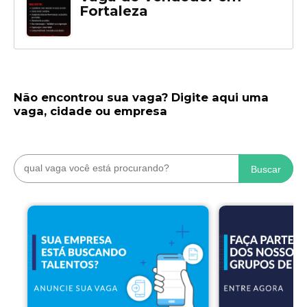
Fortaleza
Não encontrou sua vaga? Digite aqui uma
vaga, cidade ou empresa
Buscar