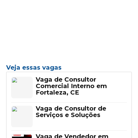
Veja essas vagas
Vaga de Consultor
Comercial Interno em
Fortaleza, CE
Vaga de Consultor de
Serviços e Soluções
Vaga de Vendedor em