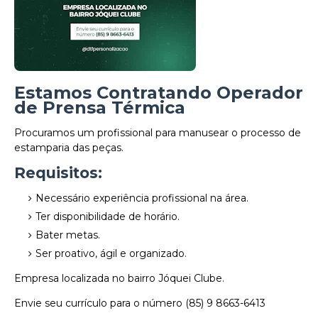
Estamos Contratando Operador
de Prensa Térmica
Procuramos um profissional para manusear o processo de
estamparia das peças.
Requisitos:
Necessário experiência profissional na área.
Ter disponibilidade de horário.
Bater metas.
Ser proativo, ágil e organizado.
Empresa localizada no bairro Jóquei Clube.
Envie seu currículo para o número (85) 9 8663-6413