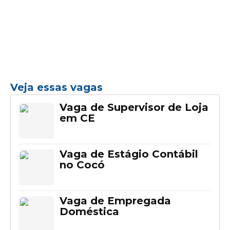
Veja essas vagas
Vaga de Supervisor de Loja
em CE
Vaga de Estágio Contábil
no Cocó
Vaga de Empregada
Doméstica