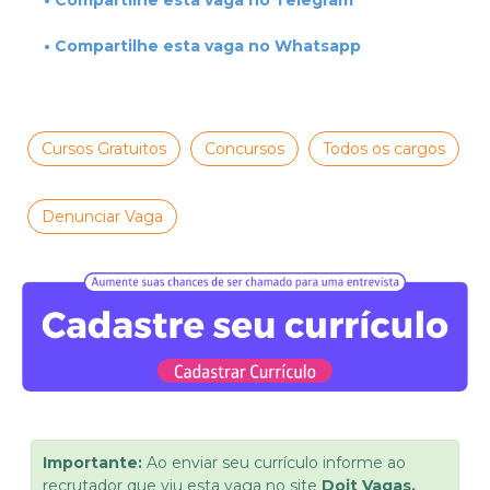
• Compartilhe esta vaga no Telegram
• Compartilhe esta vaga no Whatsapp
Cursos Gratuitos
Concursos
Todos os cargos
Denunciar Vaga
Importante:
Ao enviar seu currículo informe ao
recrutador que viu esta vaga no site
Doit Vagas.