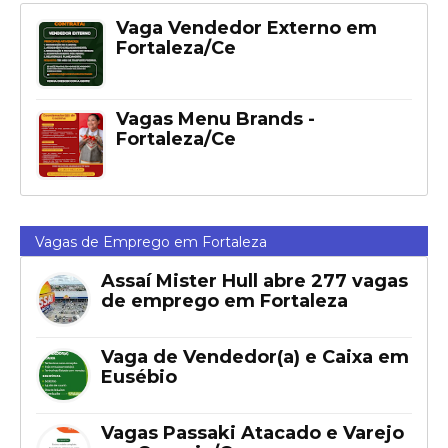
Vaga Vendedor Externo em
Fortaleza/Ce
Vagas Menu Brands -
Fortaleza/Ce
Vagas de Emprego em Fortaleza
Assaí Mister Hull abre 277 vagas
de emprego em Fortaleza
Vaga de Vendedor(a) e Caixa em
Eusébio
Vagas Passaki Atacado e Varejo