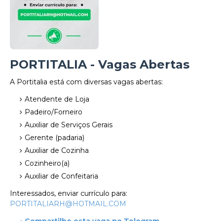
PORTITALIA - Vagas Abertas
A Portitalia está com diversas vagas abertas:
Atendente de Loja
Padeiro/Forneiro
Auxiliar de Serviços Gerais
Gerente (padaria)
Auxiliar de Cozinha
Cozinheiro(a)
Auxiliar de Confeitaria
Interessados, enviar currículo para:
PORTITALIARH@HOTMAIL.COM