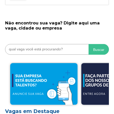
Não encontrou sua vaga? Digite aqui uma
vaga, cidade ou empresa
Buscar
Vagas em Destaque