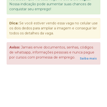
Nossa indicação pode aumentar suas chances de
conquistar seu emprego!
Dica:
Se você estiver vendo essa vaga no celular use
os dois dedos para ampliar a imagem e conseguir ler
todos os detalhes da vaga.
Aviso:
Jamais envie documentos, senhas, códigos
de whatsapp, informações pessoais e nunca pague
por cursos com promessa de emprego.
Saiba mais