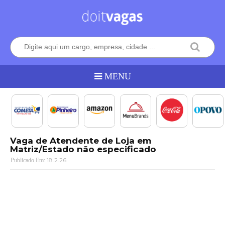
Vaga de Atendente de Loja em
Matriz/Estado não especificado
18.2.26