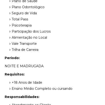
Plano de Saúde
Plano Odontológico
Seguro de Vida
Total Pass
Psicoterapia
Participação dos Lucros
Alimentação no Local
Vale Transporte
Trilha de Carreira
Período:
NOITE E MADRUGADA
Requisitos:
+18 Anos de Idade
Ensino Médio Completo ou cursando
Responsabilidades: