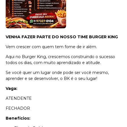
VENHA FAZER PARTE DO NOSSO TIME BURGER KING
Vem crescer com quem tem fome de ir além.
Aqui no Burger King, crescemos construindo o sucesso
todos os dias, com muito aprendizado e atitude.
Se você quer um lugar onde pode ser você mesmo,
aprender e se desenvolver, o BK é o seu lugar!
Vaga:
ATENDENTE
FECHADOR
Benefícios: