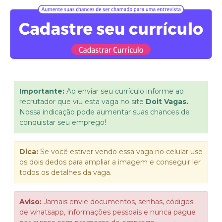
Importante:
Ao enviar seu currículo informe ao
recrutador que viu esta vaga no site
Doit Vagas.
Nossa indicação pode aumentar suas chances de
conquistar seu emprego!
Dica:
Se você estiver vendo essa vaga no celular use
os dois dedos para ampliar a imagem e conseguir ler
todos os detalhes da vaga.
Aviso:
Jamais envie documentos, senhas, códigos
de whatsapp, informações pessoais e nunca pague