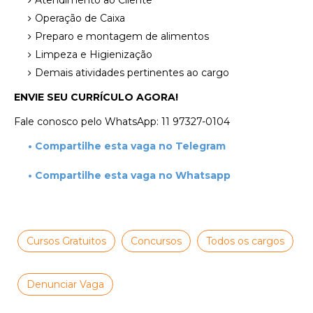
Atendimento ao Cliente
Operação de Caixa
Preparo e montagem de alimentos
Limpeza e Higienização
Demais atividades pertinentes ao cargo
ENVIE SEU CURRÍCULO AGORA!
Fale conosco pelo WhatsApp: 11 97327-0104
• Compartilhe esta vaga no Telegram
• Compartilhe esta vaga no Whatsapp
Cursos Gratuitos
Concursos
Todos os cargos
Denunciar Vaga