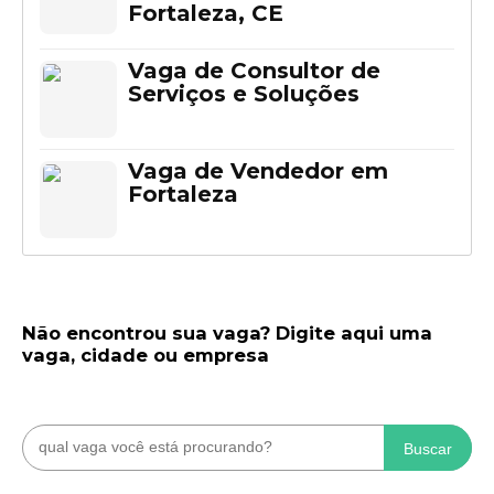
Fortaleza, CE
Vaga de Consultor de
Serviços e Soluções
Vaga de Vendedor em
Fortaleza
Não encontrou sua vaga? Digite aqui uma
vaga, cidade ou empresa
Buscar