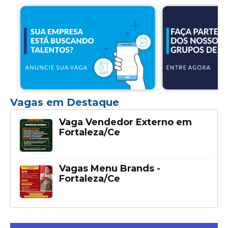
Vagas em Destaque
Vaga Vendedor Externo em
Fortaleza/Ce
Vagas Menu Brands -
Fortaleza/Ce