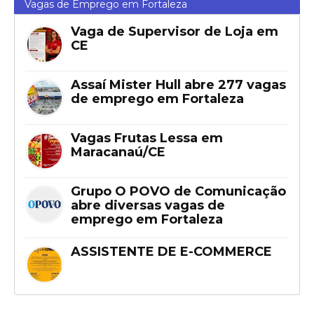
Vagas de Emprego em Fortaleza
Vaga de Supervisor de Loja em
CE
Assaí Mister Hull abre 277 vagas
de emprego em Fortaleza
Vagas Frutas Lessa em
Maracanaú/CE
Grupo O POVO de Comunicação
abre diversas vagas de
emprego em Fortaleza
ASSISTENTE DE E-COMMERCE