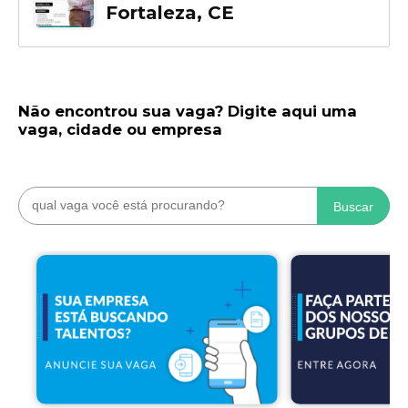
Fortaleza, CE
Não encontrou sua vaga? Digite aqui uma
vaga, cidade ou empresa
Buscar