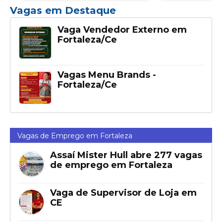
Vagas em Destaque
Vaga Vendedor Externo em
Fortaleza/Ce
Vagas Menu Brands -
Fortaleza/Ce
Vagas de Emprego em Fortaleza
Assaí Mister Hull abre 277 vagas
de emprego em Fortaleza
Vaga de Supervisor de Loja em
CE