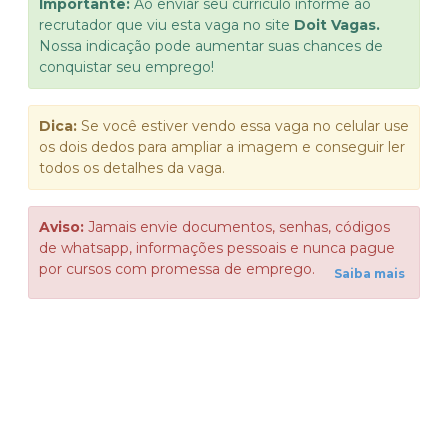
Importante:
Ao enviar seu currículo informe ao
recrutador que viu esta vaga no site
Doit Vagas.
Nossa indicação pode aumentar suas chances de
conquistar seu emprego!
Dica:
Se você estiver vendo essa vaga no celular use
os dois dedos para ampliar a imagem e conseguir ler
todos os detalhes da vaga.
Aviso:
Jamais envie documentos, senhas, códigos
de whatsapp, informações pessoais e nunca pague
por cursos com promessa de emprego.
Saiba mais