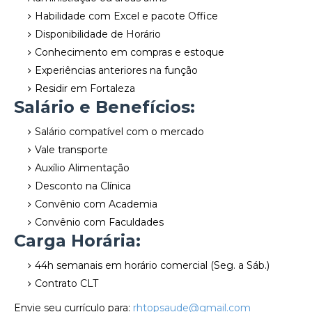
Habilidade com Excel e pacote Office
Disponibilidade de Horário
Conhecimento em compras e estoque
Experiências anteriores na função
Residir em Fortaleza
Salário e Benefícios:
Salário compatível com o mercado
Vale transporte
Auxílio Alimentação
Desconto na Clínica
Convênio com Academia
Convênio com Faculdades
Carga Horária:
44h semanais em horário comercial (Seg. a Sáb.)
Contrato CLT
Envie seu currículo para:
rhtopsaude@gmail.com