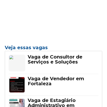
Veja essas vagas
Vaga de Consultor de
Serviços e Soluções
Vaga de Vendedor em
Fortaleza
Vaga de Estagiário
Administrativo em