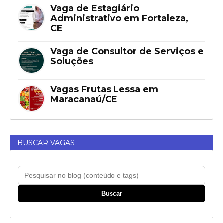
Vaga de Estagiário
Administrativo em Fortaleza,
CE
Vaga de Consultor de Serviços e
Soluções
Vagas Frutas Lessa em
Maracanaú/CE
BUSCAR VAGAS
Buscar