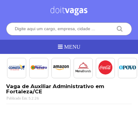
Vaga de Auxiliar Administrativo em
Fortaleza/CE
5.2.26