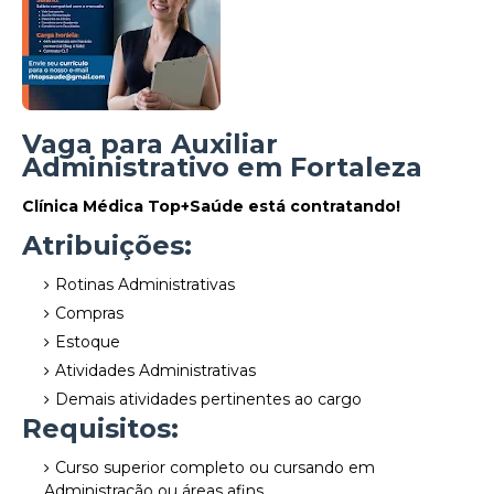
Vaga para Auxiliar
Administrativo em Fortaleza
Clínica Médica Top+Saúde está contratando!
Atribuições:
Rotinas Administrativas
Compras
Estoque
Atividades Administrativas
Demais atividades pertinentes ao cargo
Requisitos:
Curso superior completo ou cursando em
Administração ou áreas afins