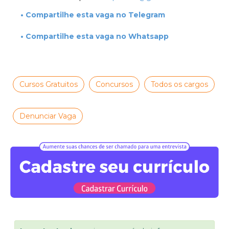
• Compartilhe esta vaga no Telegram
• Compartilhe esta vaga no Whatsapp
Cursos Gratuitos
Concursos
Todos os cargos
Denunciar Vaga